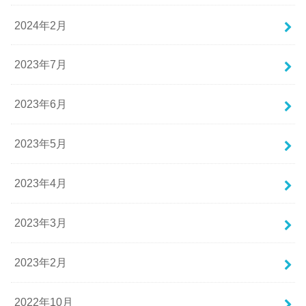
2024年2月
2023年7月
2023年6月
2023年5月
2023年4月
2023年3月
2023年2月
2022年10月