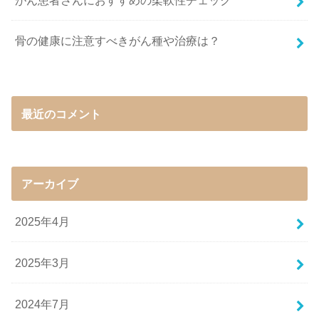
骨の健康に注意すべきがん種や治療は？
最近のコメント
アーカイブ
2025年4月
2025年3月
2024年7月