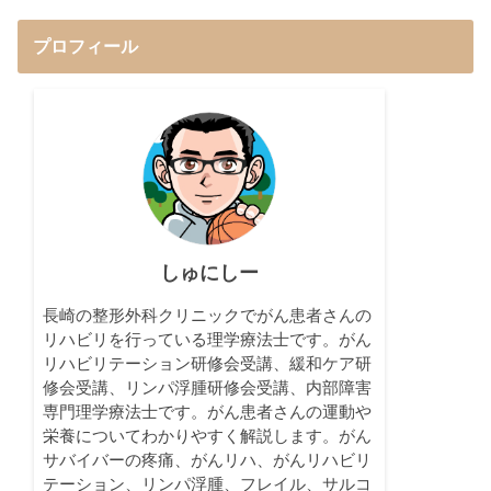
プロフィール
しゅにしー
長崎の整形外科クリニックでがん患者さんの
リハビリを行っている理学療法士です。がん
リハビリテーション研修会受講、緩和ケア研
修会受講、リンパ浮腫研修会受講、内部障害
専門理学療法士です。がん患者さんの運動や
栄養についてわかりやすく解説します。がん
サバイバーの疼痛、がんリハ、がんリハビリ
テーション、リンパ浮腫、フレイル、サルコ