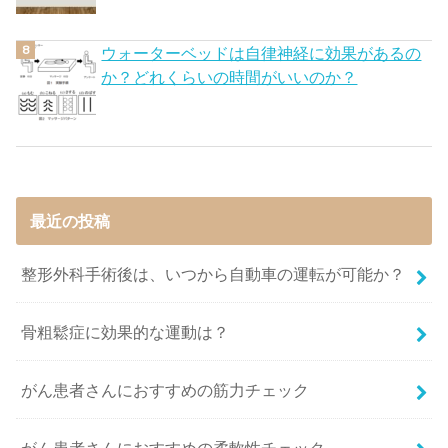
ウォーターベッドは自律神経に効果があるの
か？どれくらいの時間がいいのか？
最近の投稿
整形外科手術後は、いつから自動車の運転が可能か？
骨粗鬆症に効果的な運動は？
がん患者さんにおすすめの筋力チェック
がん患者さんにおすすめの柔軟性チェック