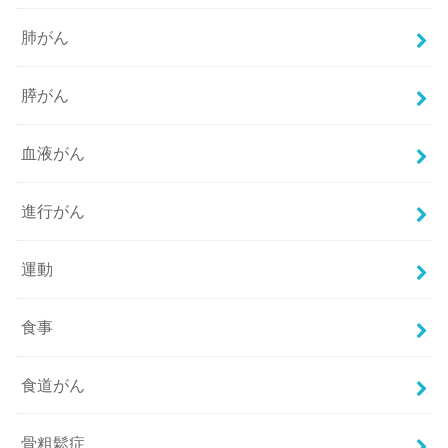
肺がん
膵がん
血液がん
進行がん
運動
食事
食道がん
骨粗鬆症