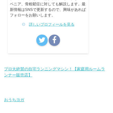
ペニア、骨粗鬆症に対しても解説します。最
新情報はSNSで更新するので、興味があれば
フォローをお願いします。
詳しいプロフィールを見る
プロ大絶賛の自宅ランニングマシン！【家庭用ルームラ
ンナー販売店】
おうちヨガ