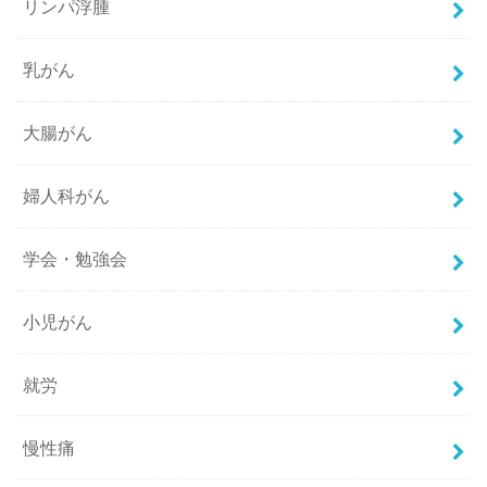
リンパ浮腫
乳がん
大腸がん
婦人科がん
学会・勉強会
小児がん
就労
慢性痛