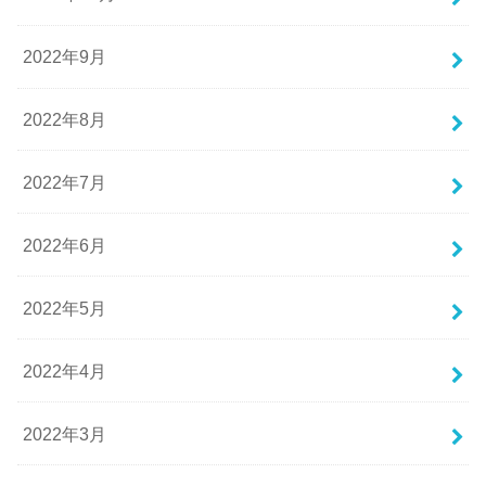
2022年9月
2022年8月
2022年7月
2022年6月
2022年5月
2022年4月
2022年3月