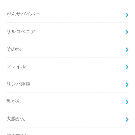
がんサバイバー
サルコペニア
その他
フレイル
リンパ浮腫
乳がん
大腸がん