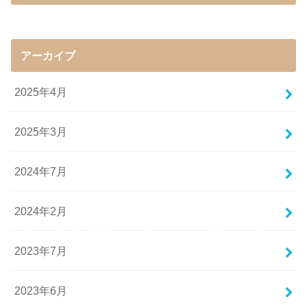
アーカイブ
2025年4月
2025年3月
2024年7月
2024年2月
2023年7月
2023年6月