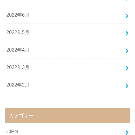
2022年6月
2022年5月
2022年4月
2022年3月
2022年2月
カテゴリー
CIPN