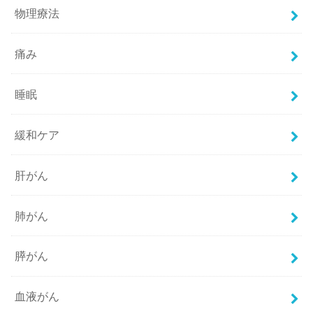
物理療法
痛み
睡眠
緩和ケア
肝がん
肺がん
膵がん
血液がん