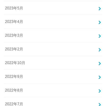
2023年5月
2023年4月
2023年3月
2023年2月
2022年10月
2022年9月
2022年8月
2022年7月