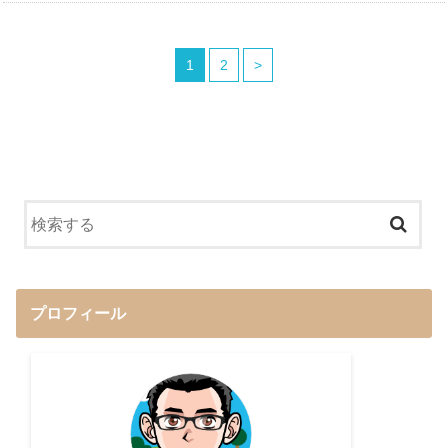
1
2
>
プロフィール