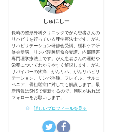
しゅにしー
長崎の整形外科クリニックでがん患者さんの
リハビリを行っている理学療法士です。がん
リハビリテーション研修会受講、緩和ケア研
修会受講、リンパ浮腫研修会受講、内部障害
専門理学療法士です。がん患者さんの運動や
栄養についてわかりやすく解説します。がん
サバイバーの疼痛、がんリハ、がんリハビリ
テーション、リンパ浮腫、フレイル、サルコ
ペニア、骨粗鬆症に対しても解説します。最
新情報はSNSで更新するので、興味があれば
フォローをお願いします。
詳しいプロフィールを見る