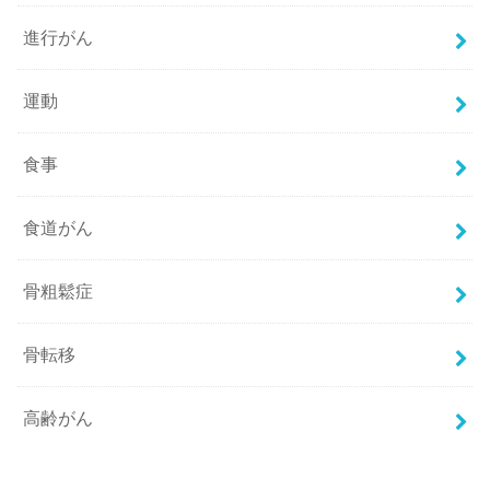
進行がん
運動
食事
食道がん
骨粗鬆症
骨転移
高齢がん