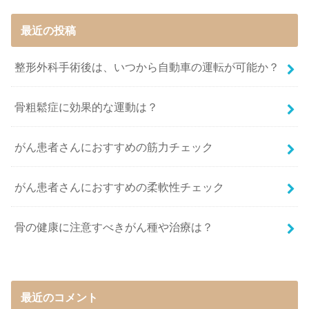
最近の投稿
整形外科手術後は、いつから自動車の運転が可能か？
骨粗鬆症に効果的な運動は？
がん患者さんにおすすめの筋力チェック
がん患者さんにおすすめの柔軟性チェック
骨の健康に注意すべきがん種や治療は？
最近のコメント