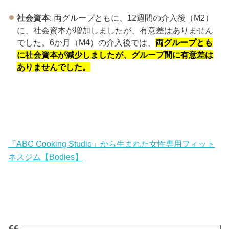
社会資本
: 両グループともに、12週間の介入後（M2）
に、社会資本が増加しましたが、有意差はありません
でした。6か月（M4）の介入後では、
両グループとも
に社会資本が減少しましたが、グループ間に有意差は
ありませんでした。
「ABC Cooking Studio」から生まれた女性専用フィット
ネスジム【Bodies】