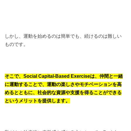
しかし、運動を始めるのは簡単でも、続けるのは難しい
ものです。
そこで、Social Capital-Based Exerciseは、仲間と一緒
に運動することで、運動の楽しさやモチベーションを高
めるとともに、社会的な資源や支援を得ることができる
というメリットを提供します。