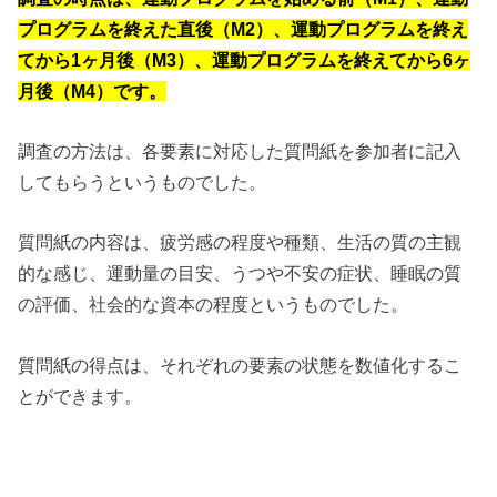
プログラムを終えた直後（M2）、運動プログラムを終え
てから1ヶ月後（M3）、運動プログラムを終えてから6ヶ
月後（M4）です。
調査の方法は、各要素に対応した質問紙を参加者に記入
してもらうというものでした。
質問紙の内容は、疲労感の程度や種類、生活の質の主観
的な感じ、運動量の目安、うつや不安の症状、睡眠の質
の評価、社会的な資本の程度というものでした。
質問紙の得点は、それぞれの要素の状態を数値化するこ
とができます。