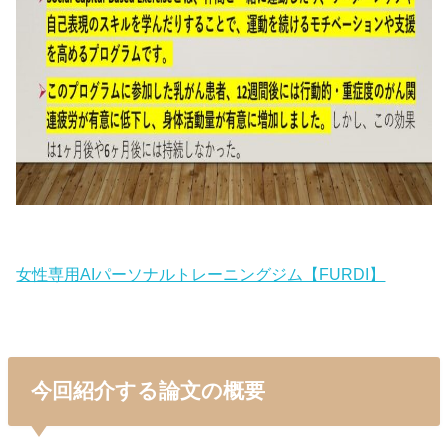
女性専用AIパーソナルトレーニングジム【FURDI】
今回紹介する論文の概要