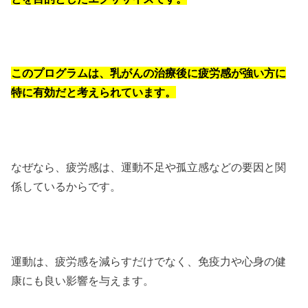
このプログラムは、乳がんの治療後に疲労感が強い方に
特に有効だと考えられています。
なぜなら、疲労感は、運動不足や孤立感などの要因と関
係しているからです。
運動は、疲労感を減らすだけでなく、免疫力や心身の健
康にも良い影響を与えます。