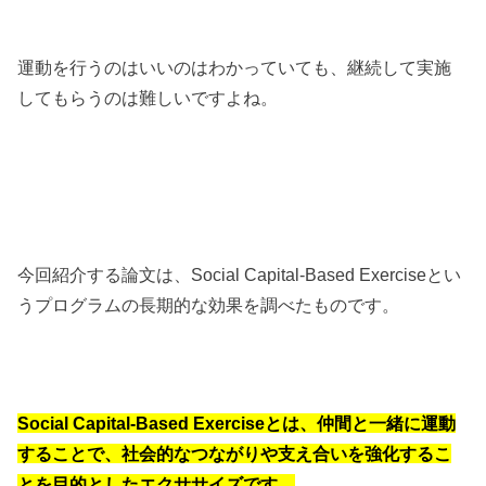
運動を行うのはいいのはわかっていても、継続して実施
してもらうのは難しいですよね。
今回紹介する論文は、Social Capital-Based Exerciseとい
うプログラムの長期的な効果を調べたものです。
Social Capital-Based Exerciseとは、仲間と一緒に運動
することで、社会的なつながりや支え合いを強化するこ
とを目的としたエクササイズです。