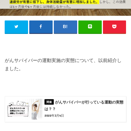
がんサバイバーの運動実施の実態について、以前紹介し
ました。
がんサバイバーが行っている運動の実態
は？？
2022年3月4日