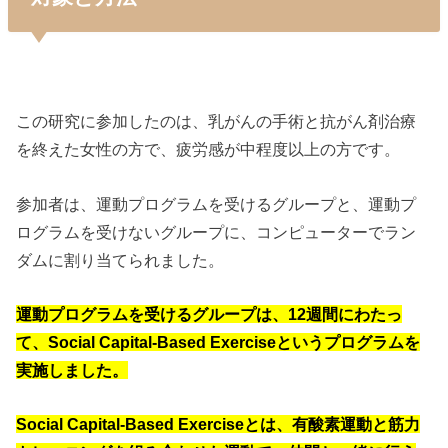
この研究に参加したのは、乳がんの手術と抗がん剤治療
を終えた女性の方で、疲労感が中程度以上の方です。
参加者は、運動プログラムを受けるグループと、運動プ
ログラムを受けないグループに、コンピューターでラン
ダムに割り当てられました。
運動プログラムを受けるグループは、12週間にわたっ
て、Social Capital-Based Exerciseというプログラムを
実施しました。
Social Capital-Based Exerciseとは、有酸素運動と筋力