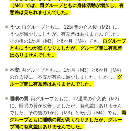
（M4）では、両グループともに身体活動が増加し、有
意差は見られませんでした。
うつ:
両グループともに、12週間の介入後（M2）に、
うつが減少しましたが、有意差はありませんでした。
その後の1か月（M3）と6か月（M4）でも、
両グループ
ともにうつが低くなりましたが、グループ間に有意差
はありませんでした。
不安
: 両グループともに、1か月（M3）と6か月（M4）
の介入後に、不安が有意に減少しました。しかし、
グ
ループ間に有意差はありませんでした。
睡眠の質
: 両グループともに、12週間の介入後（M2）
に、睡眠の質が改善しましたが、有意差はありません
でした。その後の1か月（M3）と6か月（M4）でも、
両
グループともに睡眠の質が高くなりましたが、グルー
プ間に有意差はありませんでした。