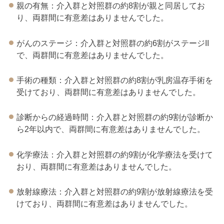
親の有無：介入群と対照群の約8割が親と同居してお
り、両群間に有意差はありませんでした。
がんのステージ：介入群と対照群の約6割がステージII
で、両群間に有意差はありませんでした。
手術の種類：介入群と対照群の約8割が乳房温存手術を
受けており、両群間に有意差はありませんでした。
診断からの経過時間：介入群と対照群の約9割が診断か
ら2年以内で、両群間に有意差はありませんでした。
化学療法：介入群と対照群の約9割が化学療法を受けて
おり、両群間に有意差はありませんでした。
放射線療法：介入群と対照群の約9割が放射線療法を受
けており、両群間に有意差はありませんでした。