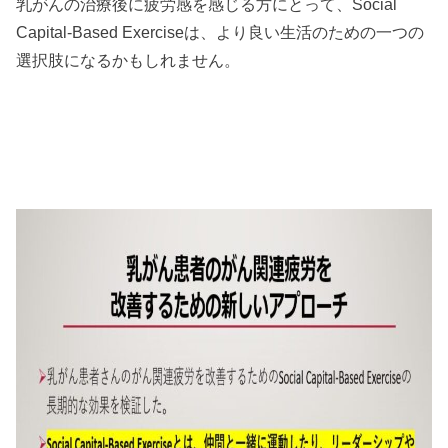
乳がんの治療後に疲労感を感じる方にとって、Social
Capital-Based Exerciseは、より良い生活のための一つの
選択肢になるかもしれません。