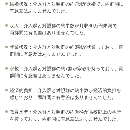
結婚状況：介入群と対照群の約7割が既婚で、両群間に
有意差はありませんでした。
収入：介入群と対照群の約半数が月収30万円未満で、
両群間に有意差はありませんでした。
就業状況：介入群と対照群の約3割が就業しており、両
群間に有意差はありませんでした。
宗教：介入群と対照群の約7割が宗教を持っており、両
群間に有意差はありませんでした。
経済的負担：介入群と対照群の約半数が経済的負担を
感じており、両群間に有意差はありませんでした。
教育水準：介入群と対照群の約96%が高校以上の学歴
を持っており、両群間に有意差はありませんでした。