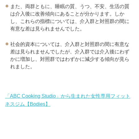
また、両群ともに、睡眠の質、うつ、不安、生活の質
は介入後に改善傾向にあることが分かります。しか
し、これらの指標については、介入群と対照群の間に
有意な差は見られませんでした。
社会的資本については、介入群と対照群の間に有意な
差は見られませんでしたが、介入群では介入後にわず
かに増加し、対照群ではわずかに減少する傾向が見ら
れました。
「ABC Cooking Studio」から生まれた女性専用フィット
ネスジム【Bodies】