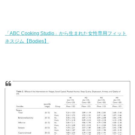
「ABC Cooking Studio」から生まれた女性専用フィット
ネスジム【Bodies】