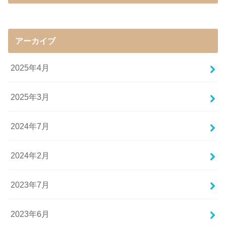
アーカイブ
2025年4月
2025年3月
2024年7月
2024年2月
2023年7月
2023年6月