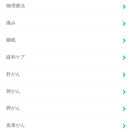
物理療法
痛み
睡眠
緩和ケア
肝がん
肺がん
膵がん
血液がん