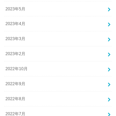
2023年5月
2023年4月
2023年3月
2023年2月
2022年10月
2022年9月
2022年8月
2022年7月