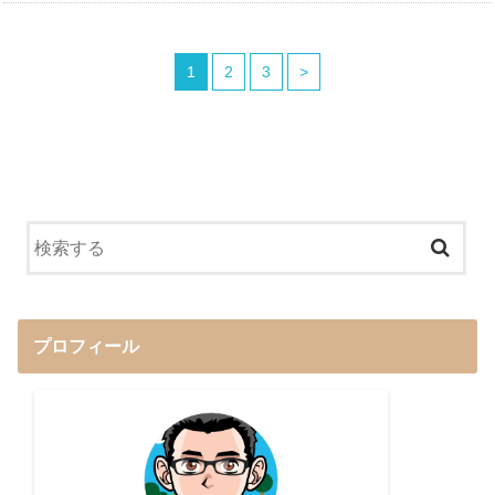
1
2
3
>
プロフィール