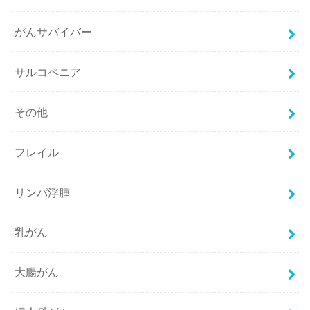
がんサバイバー
サルコペニア
その他
フレイル
リンパ浮腫
乳がん
大腸がん