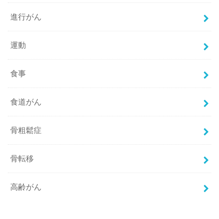
進行がん
運動
食事
食道がん
骨粗鬆症
骨転移
高齢がん