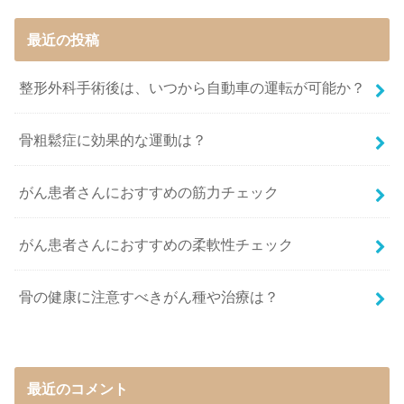
最近の投稿
整形外科手術後は、いつから自動車の運転が可能か？
骨粗鬆症に効果的な運動は？
がん患者さんにおすすめの筋力チェック
がん患者さんにおすすめの柔軟性チェック
骨の健康に注意すべきがん種や治療は？
最近のコメント