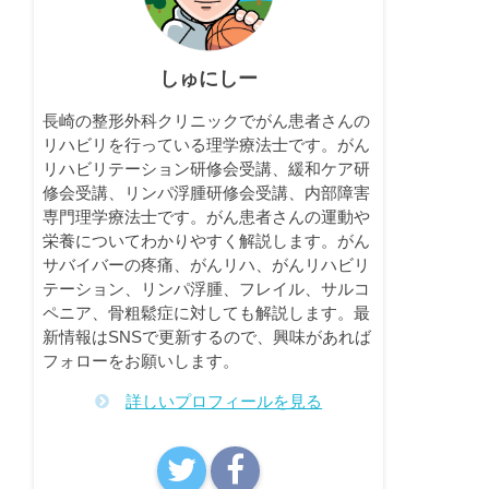
しゅにしー
長崎の整形外科クリニックでがん患者さんの
リハビリを行っている理学療法士です。がん
リハビリテーション研修会受講、緩和ケア研
修会受講、リンパ浮腫研修会受講、内部障害
専門理学療法士です。がん患者さんの運動や
栄養についてわかりやすく解説します。がん
サバイバーの疼痛、がんリハ、がんリハビリ
テーション、リンパ浮腫、フレイル、サルコ
ペニア、骨粗鬆症に対しても解説します。最
新情報はSNSで更新するので、興味があれば
フォローをお願いします。
詳しいプロフィールを見る