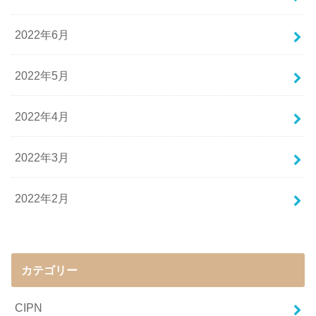
2022年6月
2022年5月
2022年4月
2022年3月
2022年2月
カテゴリー
CIPN