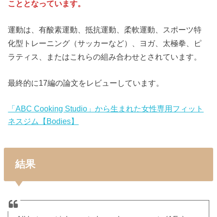
こととなっています。
運動は、有酸素運動、抵抗運動、柔軟運動、スポーツ特
化型トレーニング（サッカーなど）、ヨガ、太極拳、ピ
ラティス、またはこれらの組み合わせとされています。
最終的に17編の論文をレビューしています。
「ABC Cooking Studio」から生まれた女性専用フィット
ネスジム【Bodies】
結果