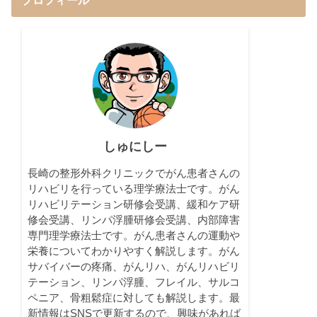
しゅにしー
長崎の整形外科クリニックでがん患者さんの
リハビリを行っている理学療法士です。がん
リハビリテーション研修会受講、緩和ケア研
修会受講、リンパ浮腫研修会受講、内部障害
専門理学療法士です。がん患者さんの運動や
栄養についてわかりやすく解説します。がん
サバイバーの疼痛、がんリハ、がんリハビリ
テーション、リンパ浮腫、フレイル、サルコ
ペニア、骨粗鬆症に対しても解説します。最
新情報はSNSで更新するので、興味があれば