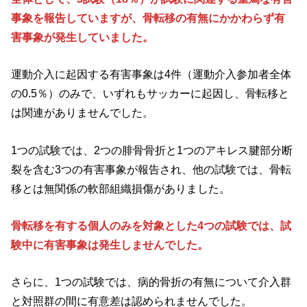
事象を報告していますが、骨転移の有無にかかわらず有
害事象が発生していました。
運動介入に起因する有害事象は4件（運動介入参加者全体
の0.5％）のみで、いずれもサッカーに起因し、骨転移と
は関連がありませんでした。
1つの試験では、2つの腓骨骨折と1つのアキレス腱部分断
裂を含む3つの有害事象が報告され、他の試験では、骨転
移とは無関係の軟部組織損傷がありました。
骨転移を有する個人のみを対象とした4つの試験では、試
験中に有害事象は発生しませんでした。
さらに、1つの試験では、病的骨折の有無について介入群
と対照群の間に有意差は認められませんでした。