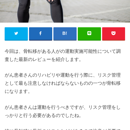
今回は、骨転移がある人がの運動実施可能性について調
査した最新のレビューを紹介します。
がん患者さんのリハビリや運動を行う際に、リスク管理
として最も注意しなければならないものの一つが骨転移
になります。
がん患者さんは運動を行うべきですが、リスク管理をし
っかりと行う必要があるのでしたね。