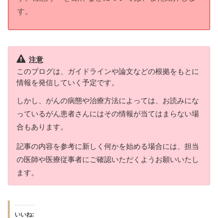
す。
注意
このブログは、ガイドラインや論文などの根拠をもとに
情報を発信していく予定です。
しかし、がんの病態や治療方法によっては、お読みにな
っているがん患者さんにはその情報が当てはまらない場
合もあります。
記事の内容を参考に新しく何かを始める場合には、担当
の医師や医療従事者にご確認いただくようお願いいたし
ます。
いいね: