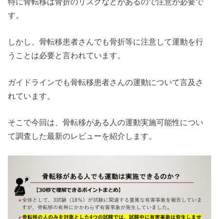
特に骨転移は骨折のリスクなどがあるので注意が必要で
す。
しかし、骨転移患者さんでも骨折等に注意して運動を行
うことは必要と言われています。
ガイドラインでも骨転移患者さんの運動について言及さ
れています。
そこで今回は、骨転移がある人の運動実施可能性につい
て調査した最新のレビューを紹介します。