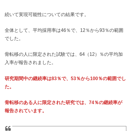
続いて実現可能性についての結果です。
全体として、平均採用率は46％で、12％から93％の範囲
でした。
骨転移の人に限定された試験では、64（12）％の平均加
入率が報告されました。
研究期間中の継続率は83％で、53％から100％の範囲でし
た。
骨転移のある人に限定された研究では、74％の継続率が
報告されています。