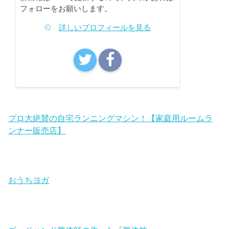
フォローをお願いします。
詳しいプロフィールを見る
プロ大絶賛の自宅ランニングマシン！【家庭用ルームラ
ンナー販売店】
おうちヨガ