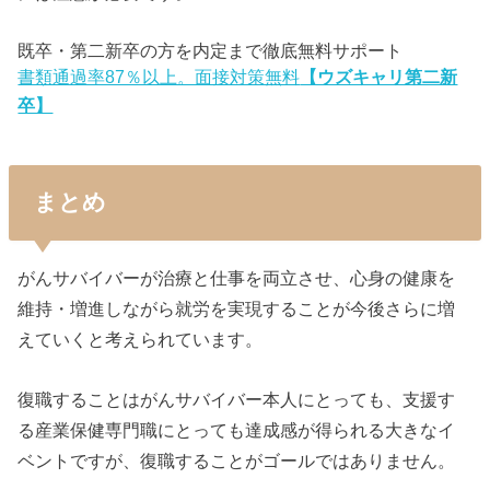
既卒・第二新卒の方を内定まで徹底無料サポート
書類通過率87％以上。面接対策無料
【ウズキャリ第二新
卒】
まとめ
がんサバイバーが治療と仕事を両立させ、心身の健康を
維持・増進しながら就労を実現することが今後さらに増
えていくと考えられています。
復職することはがんサバイバー本人にとっても、支援す
る産業保健専門職にとっても達成感が得られる大きなイ
ベントですが、復職することがゴールではありません。