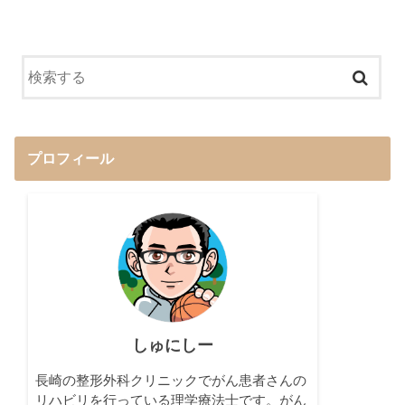
プロフィール
しゅにしー
長崎の整形外科クリニックでがん患者さんの
リハビリを行っている理学療法士です。がん