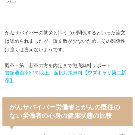
がんサバイバーの就労と抑うつが関係するといった論文
は認められましたが、論文数が少ないため、その関係性
は強くは言えないようです。
既卒・第二新卒の方を内定まで徹底無料サポート
書類通過率87％以上。面接対策無料
【ウズキャリ第二新
卒】
がんサバイバー労働者とがんの既往の
ない労働者の心身の健康状態の比較