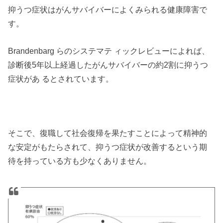
抑うつ症状はがんサバイバーによくみられる健康障害で
す。
Brandenbarg らのシステマテ ィックレビューによれば、
診断後5年以上経過したがんサバイバーの約2割に抑うつ
症状があ るとされています。
そこで、復職して社会復帰を果たすことによって精神的
な安定がもたらされて、抑うつ症状が改善するという期
待を持っている方も少なくありません。