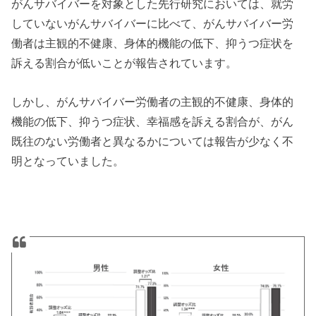
がんサバイバーを対象とした先行研究においては、就労
していないがんサバイバーに比べて、がんサバイバー労
働者は主観的不健康、身体的機能の低下、抑うつ症状を
訴える割合が低いことが報告されています。
しかし、がんサバイバー労働者の主観的不健康、身体的
機能の低下、抑うつ症状、幸福感を訴える割合が、がん
既往のない労働者と異なるかについては報告が少なく不
明となっていました。