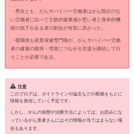
・男女とも、がんサバイバー労働者はがん既往のな
い労働者に比べて主観的健康感が悪い者と身体的機
能の低下がある者の割合が有意に高かった。
・復職後も産業保健専門職が、がんサバイバー労働
者の健康の維持・増進につながる支援を継続して行
うことが必要である。
注意
このブログは、ガイドラインや論文などの根拠をもとに
情報を発信していく予定です。
しかし、がんの病態や治療方法によっては、お読みにな
っているがん患者さんにはその情報が当てはまらない場
合もあります。