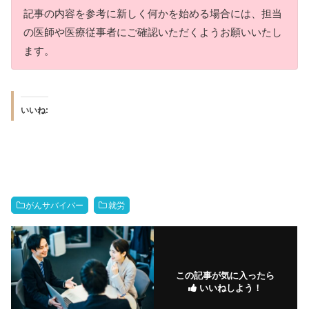
記事の内容を参考に新しく何かを始める場合には、担当
の医師や医療従事者にご確認いただくようお願いいたし
ます。
いいね:
がんサバイバー
就労
この記事が気に入ったら
いいねしよう！