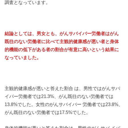
調査となっています。
結論としては、男女とも、がんサバイバー労働者はがん
既往のない労働者に比べて主観的健康感が悪い者と身体
的機能の低下がある者の割合が有意に高いという結果に
なっていました。
主観的健康感が悪いと答えた割合 は、男性ではがんサバ
イバー労働者では21.3%、がん既往のない労働者では
13.8%でした。女性のがんサバイバー 労働者では23.8%、
がん既往のない労働者では17.5%でした。
身体的機能が悪いと答えた割合は、男性のがんサバ イバ