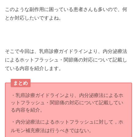
このような副作用に困っている患者さんも多いので、何
とか対応したいですよね。
そこで今回は、乳癌診療ガイドラインより、内分泌療法
によるホットフラッシュ・関節痛の対応について記載し
ている内容を紹介します。
まとめ
・乳癌診療ガイドラインより、内分泌療法によるホ
ットフラッシュ・関節痛の対応について記載してい
る内容を紹介。
・内分泌療法によるホットフラッシュに対して，ホ
ルモン補充療法は行うべきではない。