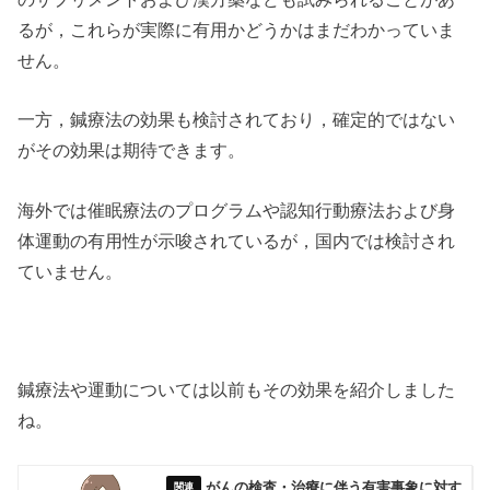
るが，これらが実際に有用かどうかはまだわかっていま
せん。
一方，鍼療法の効果も検討されており，確定的ではない
がその効果は期待できます。
海外では催眠療法のプログラムや認知行動療法および身
体運動の有用性が示唆されているが，国内では検討され
ていません。
鍼療法や運動については以前もその効果を紹介しました
ね。
がんの検査・治療に伴う有害事象に対す