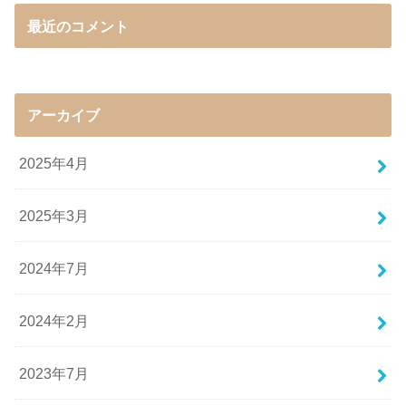
最近のコメント
アーカイブ
2025年4月
2025年3月
2024年7月
2024年2月
2023年7月