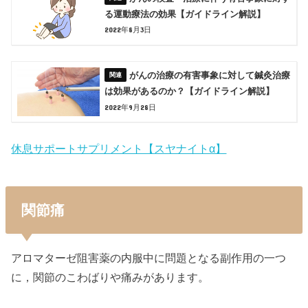
る運動療法の効果【ガイドライン解説】
2022年8月3日
がんの治療の有害事象に対して鍼灸治療
は効果があるのか？【ガイドライン解説】
2022年9月28日
休息サポートサプリメント【スヤナイトα】
関節痛
アロマターゼ阻害薬の内服中に問題となる副作用の一つ
に，関節のこわばりや痛みがあります。