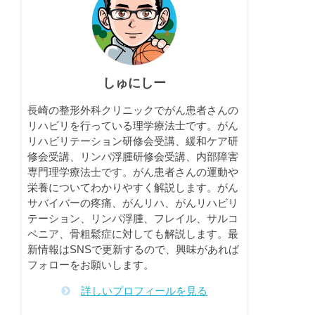
しゅにしー
長崎の整形外科クリニックでがん患者さんの
リハビリを行っている理学療法士です。がん
リハビリテーション研修会受講、緩和ケア研
修会受講、リンパ浮腫研修会受講、内部障害
専門理学療法士です。がん患者さんの運動や
栄養についてわかりやすく解説します。がん
サバイバーの疼痛、がんリハ、がんリハビリ
テーション、リンパ浮腫、フレイル、サルコ
ペニア、骨粗鬆症に対しても解説します。最
新情報はSNSで更新するので、興味があれば
フォローをお願いします。
詳しいプロフィールを見る