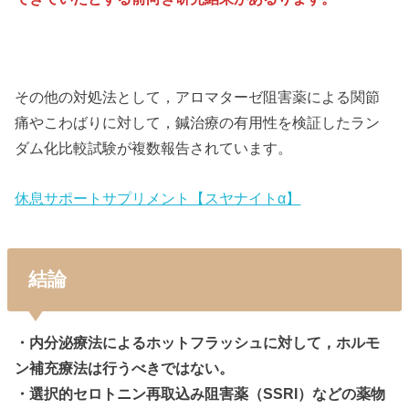
その他の対処法として，アロマターゼ阻害薬による関節
痛やこわばりに対して，鍼治療の有用性を検証したラン
ダム化比較試験が複数報告されています。
休息サポートサプリメント【スヤナイトα】
結論
・内分泌療法によるホットフラッシュに対して，ホルモ
ン補充療法は行うべきではない。
・選択的セロトニン再取込み阻害薬（SSRI）などの薬物