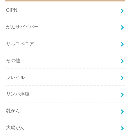
CIPN
がんサバイバー
サルコペニア
その他
フレイル
リンパ浮腫
乳がん
大腸がん