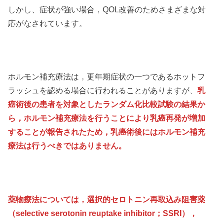
しかし、症状が強い場合，QOL改善のためさまざまな対
応がなされています。
ホルモン補充療法は，更年期症状の一つであるホットフ
ラッシュを認める場合に行われることがありますが、
乳
癌術後の患者を対象としたランダム化比較試験の結果か
ら，ホルモン補充療法を行うことにより乳癌再発が増加
することが報告されたため，乳癌術後にはホルモン補充
療法は行うべきではありません。
薬物療法については，選択的セロトニン再取込み阻害薬
（selective serotonin reuptake inhibitor；SSRI），