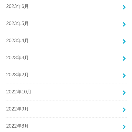
2023年6月
2023年5月
2023年4月
2023年3月
2023年2月
2022年10月
2022年9月
2022年8月