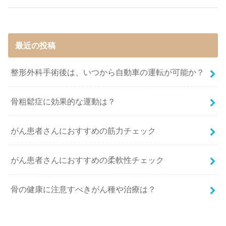
最近の投稿
整形外科手術後は、いつから自動車の運転が可能か？
骨粗鬆症に効果的な運動は？
がん患者さんにおすすめの筋力チェック
がん患者さんにおすすめの柔軟性チェック
骨の健康に注意すべきがん種や治療は？