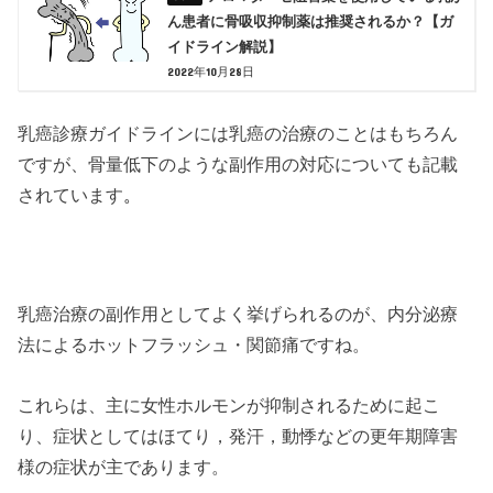
ん患者に骨吸収抑制薬は推奨されるか？【ガ
イドライン解説】
2022年10月28日
乳癌診療ガイドラインには乳癌の治療のことはもちろん
ですが、骨量低下のような副作用の対応についても記載
されています
。
乳癌治療の副作用としてよく挙げられるのが、内分泌療
法によるホットフラッシュ・関節痛ですね。
これらは、主に女性ホルモンが抑制されるために起こ
り、症状としてはほてり，発汗，動悸などの更年期障害
様の症状が主であります。