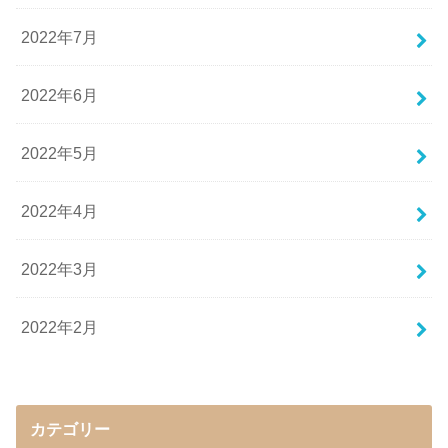
2022年7月
2022年6月
2022年5月
2022年4月
2022年3月
2022年2月
カテゴリー