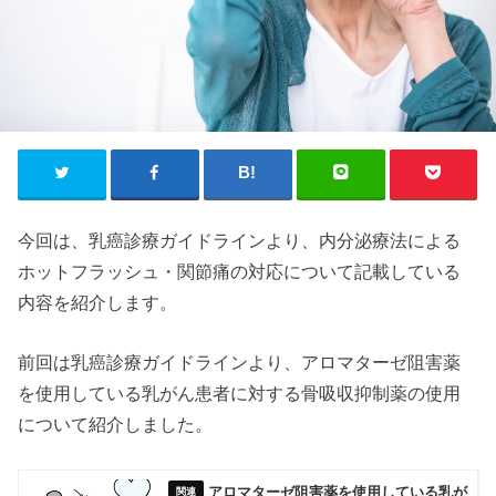
今回は、乳癌診療ガイドラインより、内分泌療法による
ホットフラッシュ・関節痛の対応について記載している
内容を紹介します。
前回は乳癌診療ガイドラインより、アロマターゼ阻害薬
を使用している乳がん患者に対する骨吸収抑制薬の使用
について紹介しました。
アロマターゼ阻害薬を使用している乳が