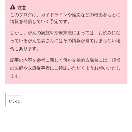
注意
このブログは、ガイドラインや論文などの根拠をもとに
情報を発信していく予定です。
しかし、がんの病態や治療方法によっては、お読みにな
っているがん患者さんにはその情報が当てはまらない場
合もあります。
記事の内容を参考に新しく何かを始める場合には、担当
の医師や医療従事者にご確認いただくようお願いいたし
ます。
いいね: