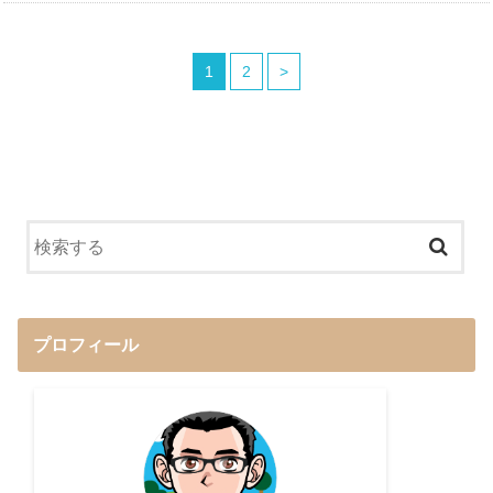
1
2
>
プロフィール