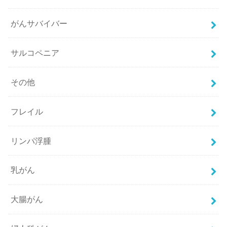
がんサバイバー
サルコペニア
その他
フレイル
リンパ浮腫
乳がん
大腸がん