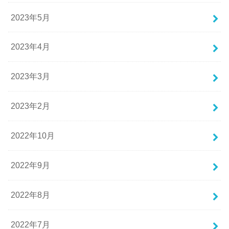
2023年5月
2023年4月
2023年3月
2023年2月
2022年10月
2022年9月
2022年8月
2022年7月