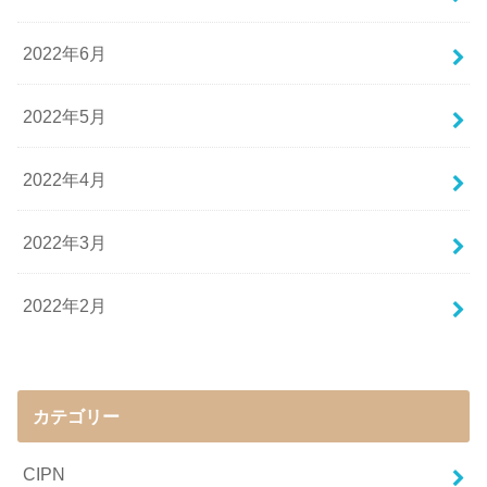
2022年6月
2022年5月
2022年4月
2022年3月
2022年2月
カテゴリー
CIPN