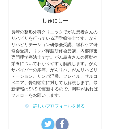
しゅにしー
長崎の整形外科クリニックでがん患者さんの
リハビリを行っている理学療法士です。がん
リハビリテーション研修会受講、緩和ケア研
修会受講、リンパ浮腫研修会受講、内部障害
専門理学療法士です。がん患者さんの運動や
栄養についてわかりやすく解説します。がん
サバイバーの疼痛、がんリハ、がんリハビリ
テーション、リンパ浮腫、フレイル、サルコ
ペニア、骨粗鬆症に対しても解説します。最
新情報はSNSで更新するので、興味があれば
フォローをお願いします。
詳しいプロフィールを見る