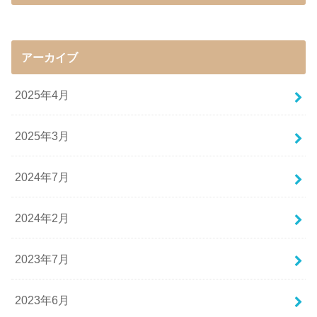
アーカイブ
2025年4月
2025年3月
2024年7月
2024年2月
2023年7月
2023年6月