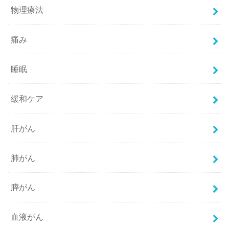
物理療法
痛み
睡眠
緩和ケア
肝がん
肺がん
膵がん
血液がん