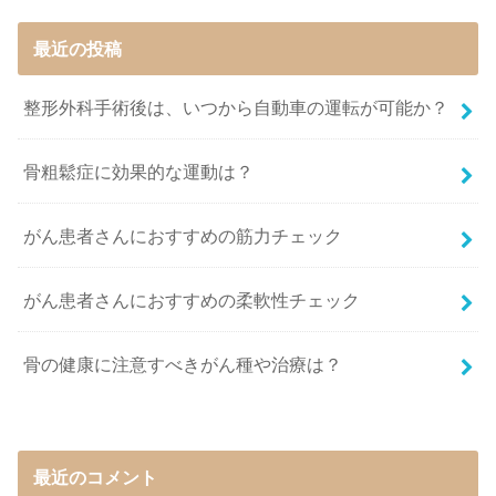
最近の投稿
整形外科手術後は、いつから自動車の運転が可能か？
骨粗鬆症に効果的な運動は？
がん患者さんにおすすめの筋力チェック
がん患者さんにおすすめの柔軟性チェック
骨の健康に注意すべきがん種や治療は？
最近のコメント