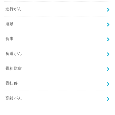
進行がん
運動
食事
食道がん
骨粗鬆症
骨転移
高齢がん