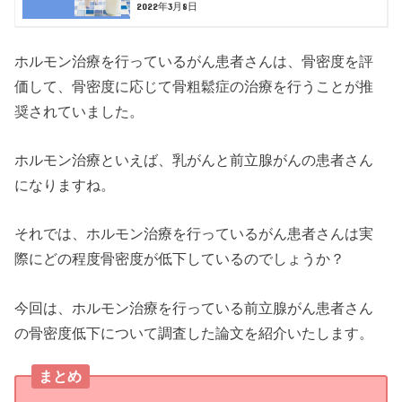
2022年3月8日
ホルモン治療を行っているがん患者さんは、骨密度を評
価して、骨密度に応じて骨粗鬆症の治療を行うことが推
奨されていました。
ホルモン治療といえば、乳がんと前立腺がんの患者さん
になりますね。
それでは、ホルモン治療を行っているがん患者さんは実
際にどの程度骨密度が低下しているのでしょうか？
今回は、ホルモン治療を行っている前立腺がん患者さん
の骨密度低下について調査した論文を紹介いたします。
まとめ