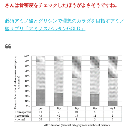
さんは骨密度をチェックしたほうがよさそうですね。
必須アミノ酸とグリシンで理想のカラダを目指すアミノ
酸サプリ「アミノスパルタンGOLD」