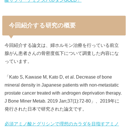
今回紹介する研究の概要
今回紹介する論文は、婦ホルモン治療を行っている前立
腺がん患者さんの骨密度低下について調査した内容にな
っています。
「Kato S, Kawase M, Kato D, et al. Decrease of bone
mineral density in Japanese patients with non-metastatic
prostate cancer treated with androgen deprivation therapy.
J Bone Miner Metab. 2019 Jan;37(1):72-80」、2019年に
発行された日本で研究された論文です。
必須アミノ酸とグリシンで理想のカラダを目指すアミノ