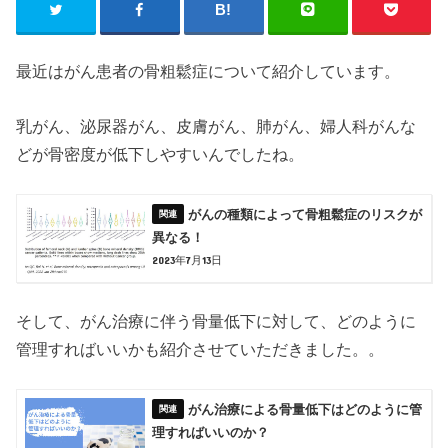
最近はがん患者の骨粗鬆症について紹介しています。
乳がん、泌尿器がん、皮膚がん、肺がん、婦人科がんな
どが骨密度が低下しやすいんでしたね。
がんの種類によって骨粗鬆症のリスクが
異なる！
2023年7月13日
そして、がん治療に伴う骨量低下に対して、どのように
管理すればいいかも紹介させていただきました。。
がん治療による骨量低下はどのように管
理すればいいのか？