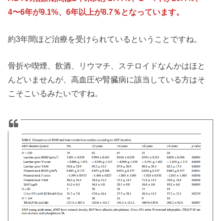
4〜6年が9.1%、6年以上が8.7％となっています。
約3年間ほど治療を受けられているということですね。
骨折や喫煙、飲酒、リウマチ、ステロイドなんかはほと
んどいませんが、高血圧や腎臓病に該当している方はそ
こそこいるみたいですね。