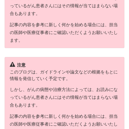
っているがん患者さんにはその情報が当てはまらない場
合もあります。
記事の内容を参考に新しく何かを始める場合には、担当
の医師や医療従事者にご確認いただくようお願いいたし
ます。
注意
このブログは、ガイドラインや論文などの根拠をもとに
情報を発信していく予定です。
しかし、がんの病態や治療方法によっては、お読みにな
っているがん患者さんにはその情報が当てはまらない場
合もあります。
記事の内容を参考に新しく何かを始める場合には、担当
の医師や医療従事者にご確認いただくようお願いいたし