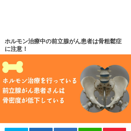
ホルモン治療中の前立腺がん患者は骨粗鬆症
に注意！