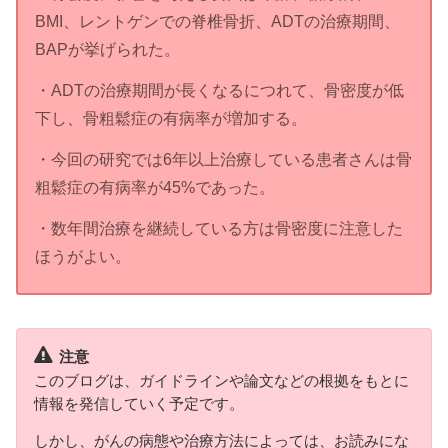
BMI、レントゲンでの脊椎骨折、ADTの治療期間、
BAPが挙げられた。
・ADTの治療期間が長くなるにつれて、骨密度が低
下し、骨粗鬆症の有病率が増加する。
・今回の研究では6年以上治療している患者さんは骨
粗鬆症の有病率が45%であった。
・数年間治療を継続している方は骨密度に注意した
ほうがよい。
注意
このブログは、ガイドラインや論文などの根拠をもとに
情報を発信していく予定です。
しかし、がんの病態や治療方法によっては、お読みにな