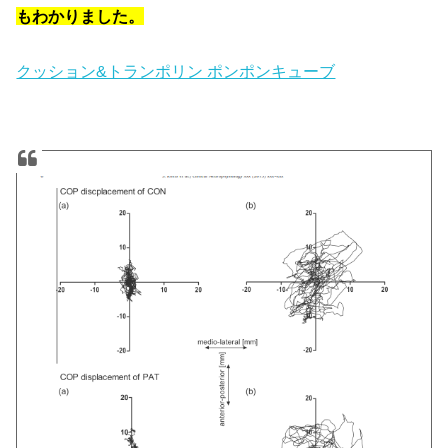
もわかりました。
クッション&トランポリン ポンポンキューブ