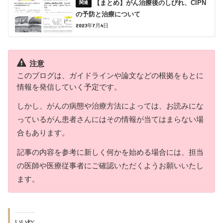
【まとめ】がん治療後のしびれ、CIPN
の予防と治療について
2023年7月4日
注意
このブログは、ガイドラインや論文などの根拠をもとに
情報を発信していく予定です。
しかし、がんの病態や治療方法によっては、お読みにな
っているがん患者さんにはその情報が当てはまらない場
合もあります。
記事の内容を参考に新しく何かを始める場合には、担当
の医師や医療従事者にご確認いただくようお願いいたし
ます。
いいね: