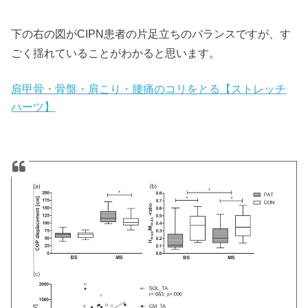
下の右の図がCIPN患者の片足立ちのバランスですが、す
ごく揺れていることがわかると思います。
肩甲骨・骨盤・肩こり・腰痛のコリをとる【ストレッチ
ハーツ】