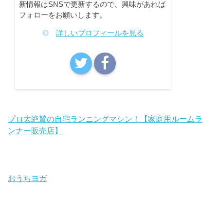
新情報はSNSで更新するので、興味があれば
フォローをお願いします。
詳しいプロフィールを見る
プロ大絶賛の自宅ランニングマシン！【家庭用ルームラ
ンナー販売店】
おうちヨガ