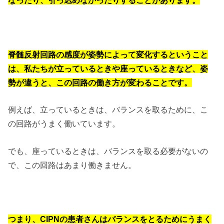
なったり、引っ込めなかったりすることがあります。
脊髄反射回路の感度が姿勢によって変化するということ
は、私たちが立っているときや座っているときなど、姿
勢が違うと、この回路の働き方が変わることです。
例えば、立っているときは、バランスを取るために、こ
の回路がうまく働いています。
でも、座っているときは、バランスを取る必要がないの
で、この回路はあまり働きません。
つまり、CIPNの患者さんはバランスをとるためにうまく