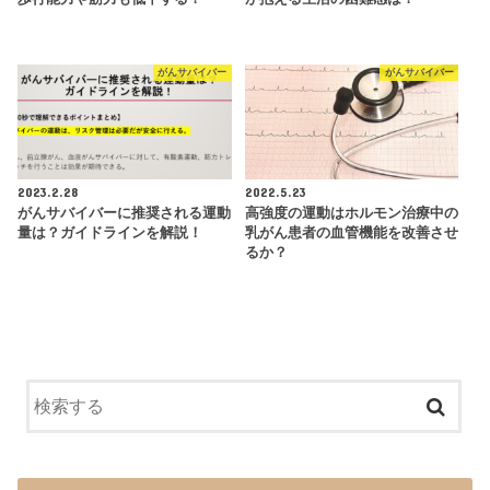
がんサバイバー
がんサバイバー
2023.2.28
2022.5.23
がんサバイバーに推奨される運動
高強度の運動はホルモン治療中の
量は？ガイドラインを解説！
乳がん患者の血管機能を改善させ
るか？