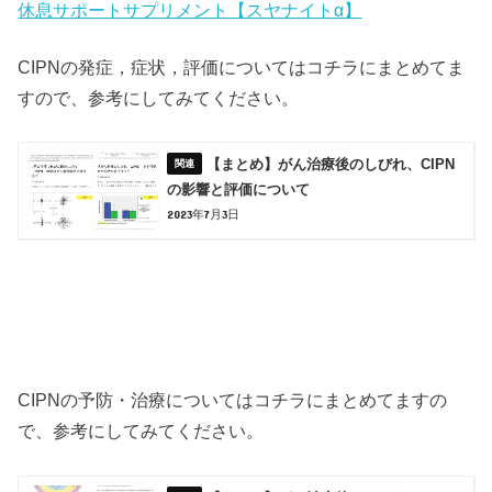
休息サポートサプリメント【スヤナイトα】
CIPNの発症，症状，評価についてはコチラにまとめてま
すので、参考にしてみてください。
【まとめ】がん治療後のしびれ、CIPN
の影響と評価について
2023年7月3日
CIPNの予防・治療についてはコチラにまとめてますの
で、参考にしてみてください。