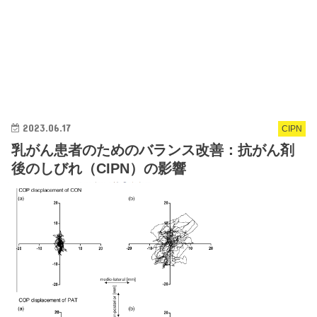
2023.06.17
CIPN
乳がん患者のためのバランス改善：抗がん剤
後のしびれ（CIPN）の影響