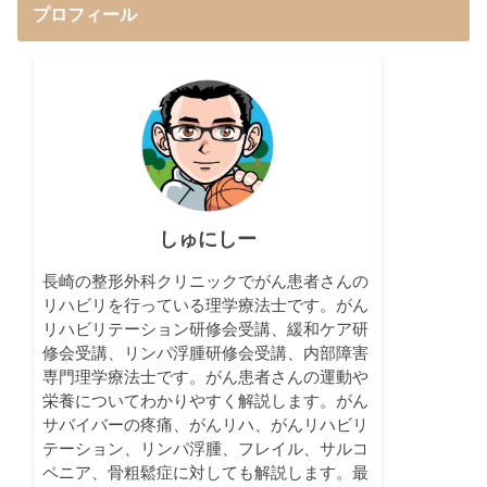
プロフィール
しゅにしー
長崎の整形外科クリニックでがん患者さんの
リハビリを行っている理学療法士です。がん
リハビリテーション研修会受講、緩和ケア研
修会受講、リンパ浮腫研修会受講、内部障害
専門理学療法士です。がん患者さんの運動や
栄養についてわかりやすく解説します。がん
サバイバーの疼痛、がんリハ、がんリハビリ
テーション、リンパ浮腫、フレイル、サルコ
ペニア、骨粗鬆症に対しても解説します。最