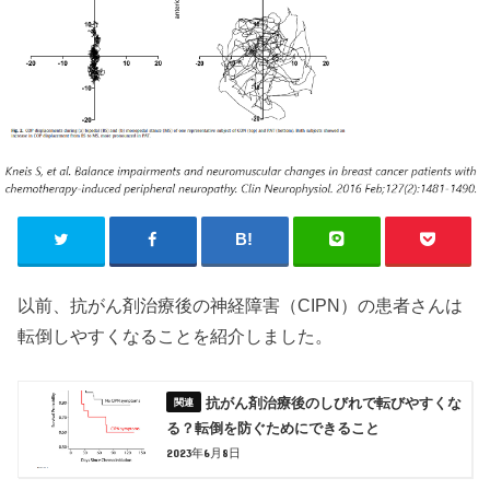
以前、抗がん剤治療後の神経障害（CIPN）の患者さんは
転倒しやすくなることを紹介しました。
抗がん剤治療後のしびれで転びやすくな
る？転倒を防ぐためにできること
2023年6月8日