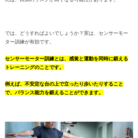
では、どうすればよいでしょうか？実は、センサーモー
ター訓練が有効です。
センサーモーター訓練とは、感覚と運動を同時に鍛える
トレーニングのことです。
例えば、不安定な台の上で立ったり歩いたりすること
で、バランス能力を鍛えることができます。