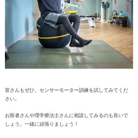
皆さんもぜひ、センサーモーター訓練を試してみてくだ
さい。
お医者さんや理学療法士さんに相談してみるのも良いで
しょう。一緒に頑張りましょう！