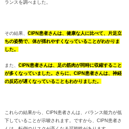
ランスを調べました。
その結果、
CIPN患者さんは、健康な人に比べて、片足立
ちの姿勢で、体が揺れやすくなっていることがわかりま
した。
また、
CIPN患者さんは、足の筋肉が同時に収縮すること
が多くなっていました。さらに、CIPN患者さんは、神経
の反応が遅くなっていることもわかりました。
これらの結果から、CIPN患者さんは、バランス能力が低
下していることが示唆されます。ですから、CIPN患者さ
んは、転倒のリスクが高くなる可能性があります。