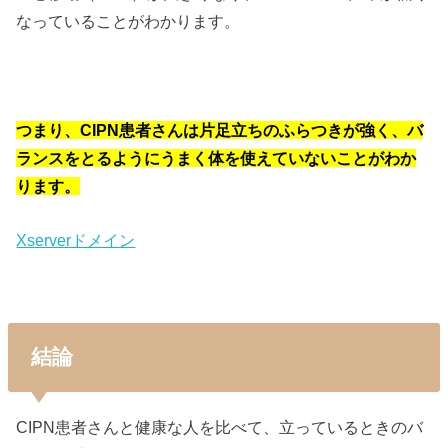
なっていることがわかります。
つまり、CIPN患者さんは片足立ちのふらつきが強く、バ
ランスをとるようにうまく体を使えていないことがわか
ります。
Xserverドメイン
結論
CIPN患者さんと健康な人を比べて、立っているときのバ