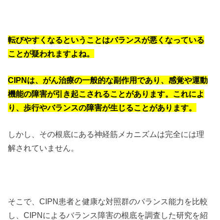
転びやすくなるということはバランスが悪くなっている
ことが疑われますよね。
CIPNは、がん治療の一般的な副作用であり、感覚や運動
機能の障害が引き起こされることがあります。これによ
り、歩行やバランスの障害が生じることがあります。
しかし、その根底にある神経筋メカニズムは完全には理
解されていません。
そこで、CIPN患者と健康な対照群のバランス能力を比較
し、CIPNによるバランス障害の根底を調査した研究を紹