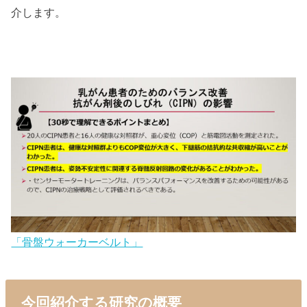
介します。
「骨盤ウォーカーベルト」
今回紹介する研究の概要