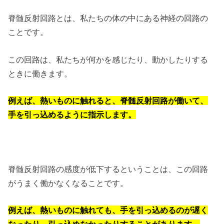
脊髄反射回路とは、私たちの体の中にある神経の回路の
ことです。
この回路は、私たちが何かを感じたり、動かしたりする
ときに働きます。
例えば、熱いものに触れると、脊髄反射回路が働いて、
手を引っ込めるように指示します。
脊髄反射回路の感度が低下するということは、この回路
がうまく働かなくなることです。
例えば、熱いものに触れても、手を引っ込めるのが遅く