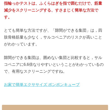
指輪っかテストは、ふくらはぎを指で囲むだけで、筋量
減少をスクリーニングする、すさまじく簡単な方法で
す。
とても簡単な方法ですが、「隙間ができる集団」は，四
肢骨格筋量も少なく，サルコペニアのリスクが高いこと
がわかっています。
隙間ができる集団は、囲めない集団と比較すると，サル
コペニアに6.6倍なりやすいということがわかっているの
で、有用なスクリーニングですね。
お家で簡単エクササイズ ポンポンキューブ