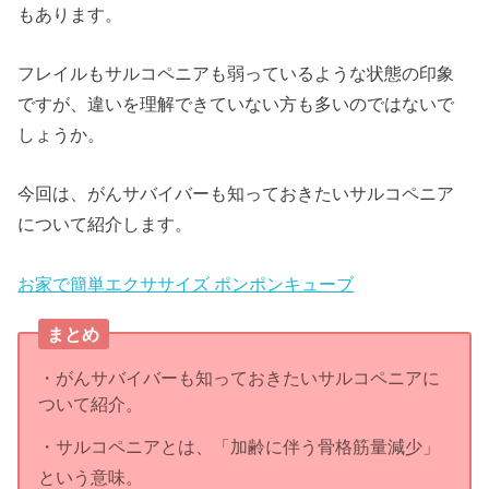
もあります。
フレイルもサルコペニアも弱っているような状態の印象
ですが、違いを理解できていない方も多いのではないで
しょうか。
今回は、がんサバイバーも知っておきたいサルコペニア
について紹介します。
お家で簡単エクササイズ ポンポンキューブ
まとめ
・がんサバイバーも知っておきたいサルコペニアに
ついて紹介。
・サルコペニアとは、「加齢に伴う骨格筋量減少」
という意味。