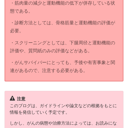
・筋肉量の減少と運動機能の低下が併存している状
態である。
・診断方法としては、骨格筋量と運動機能の評価が
必要。
・スクリーニングとしては、下腿周径と運動機能の
評価や、質問紙のみの評価などがある。
・がんサバイバーにとっても、予後や有害事象と関
連があるので、注意する必要がある。
注意
このブログは、ガイドラインや論文などの根拠をもとに
情報を発信していく予定です。
しかし、がんの病態や治療方法によっては、お読みにな