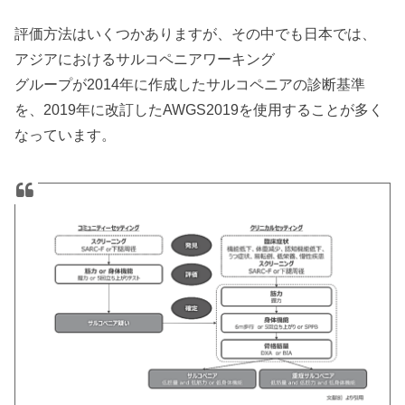
評価方法はいくつかありますが、その中でも日本では、
アジアにおけるサルコペニアワーキング
グループが2014年に作成したサルコペニアの診断基準
を、2019年に改訂したAWGS2019を使用することが多く
なっています。