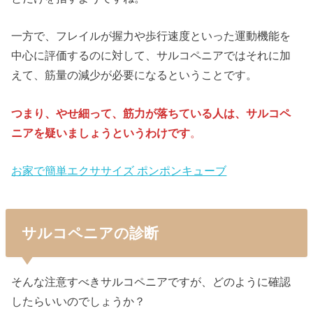
一方で、フレイルが握力や歩行速度といった運動機能を
中心に評価するのに対して、サルコペニアではそれに加
えて、筋量の減少が必要になるということです。
つまり、やせ細って、筋力が落ちている人は、サルコペ
ニアを疑いましょうというわけです
。
お家で簡単エクササイズ ポンポンキューブ
サルコペニアの診断
そんな注意すべきサルコペニアですが、どのように確認
したらいいのでしょうか？