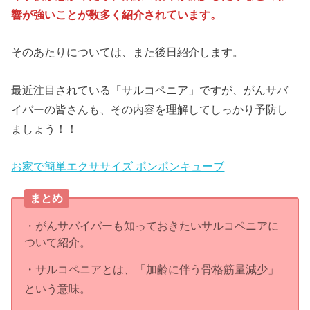
響が強いことが数多く紹介されています。
そのあたりについては、また後日紹介します。
最近注目されている「サルコペニア」ですが、がんサバ
イバーの皆さんも、その内容を理解してしっかり予防し
ましょう！！
お家で簡単エクササイズ ポンポンキューブ
まとめ
・がんサバイバーも知っておきたいサルコペニアに
ついて紹介。
・サルコペニアとは、「加齢に伴う骨格筋量減少」
という意味。