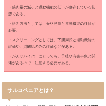
・筋肉量の減少と運動機能の低下が併存している状
態である。
・診断方法としては、骨格筋量と運動機能の評価が
必要。
・スクリーニングとしては、下腿周径と運動機能の
評価や、質問紙のみの評価などがある。
・がんサバイバーにとっても、予後や有害事象と関
連があるので、注意する必要がある。
サルコペニアとは？