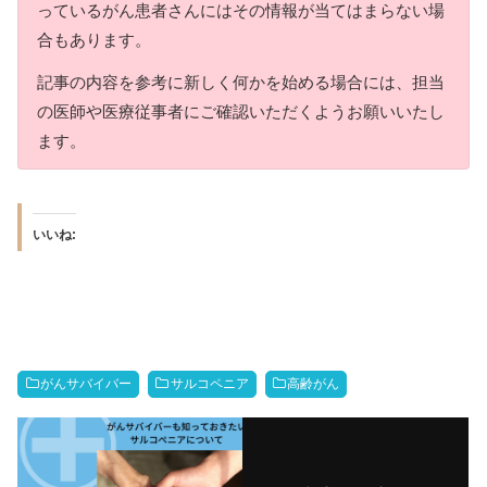
っているがん患者さんにはその情報が当てはまらない場
合もあります。
記事の内容を参考に新しく何かを始める場合には、担当
の医師や医療従事者にご確認いただくようお願いいたし
ます。
いいね:
がんサバイバー
サルコペニア
高齢がん