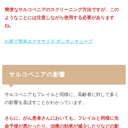
簡便なサルコペニアのスクリーニング方法ですが、この
ようなことには注意しながら使用する必要があります
ね。
お家で簡単エクササイズ ポンポンキューブ
サルコペニアの影響
サルコペニアもフレイルと同様に、高齢者に対して多く
の影響を及ぼすことがわかっています。
さらに、がん患者さんにおいても、フレイルと同様に生
命予後が悪かったり、治療の効果が減少したりなどの影