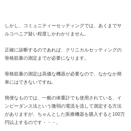
しかし、コミュニティーセッティングでは、あくまでサ
ルコペニア疑い程度しかわかりません。
正確に診断するのであれば、クリニカルセッティングの
骨格筋量の測定までが必要になります。
骨格筋量の測定は高価な機器が必要なので、なかなか簡
単にはできないですね。
簡便なものでは、一般の体重計でも使用されている、イ
ンピーダンス法という微弱の電流を流して測定する方法
がありますが、ちゃんとした医療機器を購入すると100万
円以上するのです・・・。