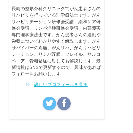
長崎の整形外科クリニックでがん患者さんの
リハビリを行っている理学療法士です。がん
リハビリテーション研修会受講、緩和ケア研
修会受講、リンパ浮腫研修会受講、内部障害
専門理学療法士です。がん患者さんの運動や
栄養についてわかりやすく解説します。がん
サバイバーの疼痛、がんリハ、がんリハビリ
テーション、リンパ浮腫、フレイル、サルコ
ペニア、骨粗鬆症に対しても解説します。最
新情報はSNSで更新するので、興味があれば
フォローをお願いします。
詳しいプロフィールを見る