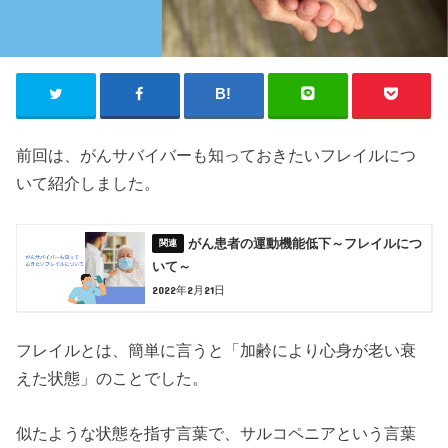
前回は、がんサバイバーも知っておきたいフレイルにつ
いて紹介しました。
がん患者の運動機能低下～フレイルにつ
いて～
2022年2月21日
フレイルとは、簡単に言うと「加齢により心身が老い衰
えた状態」のことでした。
似たような状態を指す言葉で、サルコペニアという言葉