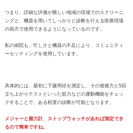
つまり、詳細な評価が難しい地域の現場でのスクリーニ
ングと、機器を用いてしっかりと診断を行える医療現場
の両方で使用できるようになっているのです。
私の病院も、忙しさと機器の不足により、コミュニティ
ーセッティングを使用しています。
具体的には、最初に下腿周径を測定し、その後握力と5回
立ち上がりテストといった筋力などの運動機能をチェッ
クすることで、ある程度の診断が可能となります。
メジャーと握力計、ストップウォッチがあれば測定でき
るので簡単ですね。