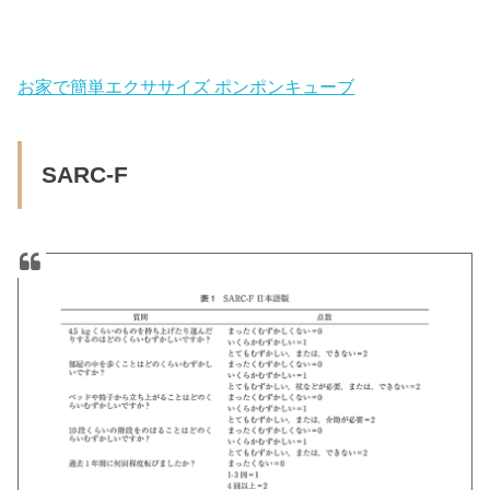
お家で簡単エクササイズ ポンポンキューブ
SARC-F