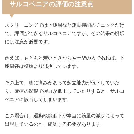
サルコペニアの評価の注意点
スクリーニングでは下腿周径と運動機能のチェックだけ
で、評価ができるサルコペニアですが、その結果の解釈
には注意が必要です。
例えば、もともと若いときからやせ型の人であれば、下
腿周径は標準より減少しています。
その上で、膝に痛みがあって起立能力が低下していた
り、麻痺の影響で握力が低下していたりすると、サルコ
ペニアに該当してしまいます。
この場合は、運動機能低下が本当に筋量の減少によって
出現しているのか、確認する必要があります。