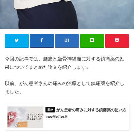
今回の記事では、腰痛と坐骨神経痛に対する鎮痛薬の効
果についてまとめた論文を紹介します。
以前、がん患者さんの痛みの治療として鎮痛薬を紹介し
ました。
がん患者の痛みに対する鎮痛薬の使い方
2022年2月26日