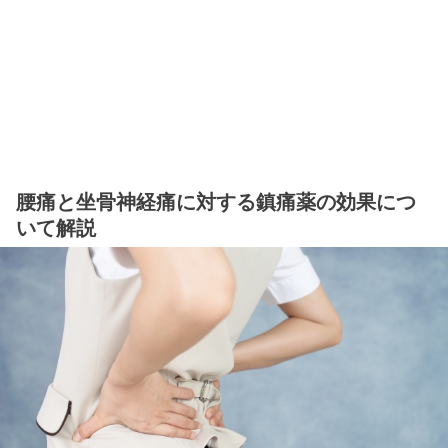
腰痛と坐骨神経痛に対する鎮痛薬の効果につ
いて解説