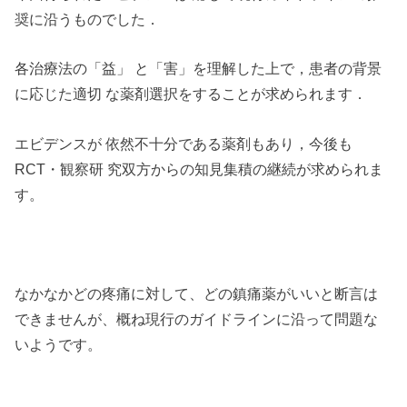
奨に沿うものでした．
各治療法の「益」 と「害」を理解した上で，患者の背景
に応じた適切 な薬剤選択をすることが求められます．
エビデンスが 依然不十分である薬剤もあり，今後も
RCT・観察研 究双方からの知見集積の継続が求められま
す。
なかなかどの疼痛に対して、どの鎮痛薬がいいと断言は
できませんが、概ね現行のガイドラインに沿って問題な
いようです。