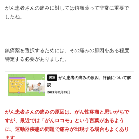
がん患者さんの痛みに対しては鎮痛薬って非常に重要で
したね。
鎮痛薬を選択するためには、その痛みの原因をある程度
特定する必要がありました。
がん患者の痛みの原因、評価について解
説
2022年2月25日
がん患者さんの痛みの原因は、がん性疼痛と思いがちで
すが、最近では「がんロコモ」という言葉があるよう
に、運動器疾患の問題で痛みが出現する場合もよくあり
ます。