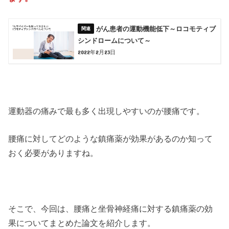
がん患者の運動機能低下～ロコモティブ
シンドロームについて～
2022年2月23日
運動器の痛みで最も多く出現しやすいのが腰痛です。
腰痛に対してどのような鎮痛薬が効果があるのか知って
おく必要がありますね。
そこで、今回は、腰痛と坐骨神経痛に対する鎮痛薬の効
果についてまとめた論文を紹介します。