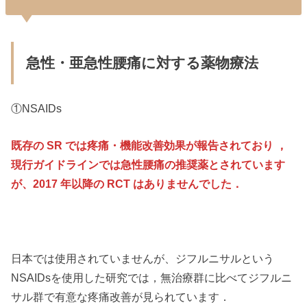
急性・亜急性腰痛に対する薬物療法
①NSAIDs
既存の SR では疼痛・機能改善効果が報告されており ，
現行ガイドラインでは急性腰痛の推奨薬とされています
が、2017 年以降の RCT はありませんでした．
日本では使用されていませんが、ジフルニサルという
NSAIDsを使用した研究では，無治療群に比べてジフルニ
サル群で有意な疼痛改善が見られています．