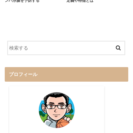
ンパ浮腫を予防する
定義や特徴とは
プロフィール