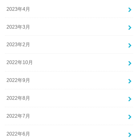
2023年4月
2023年3月
2023年2月
2022年10月
2022年9月
2022年8月
2022年7月
2022年6月