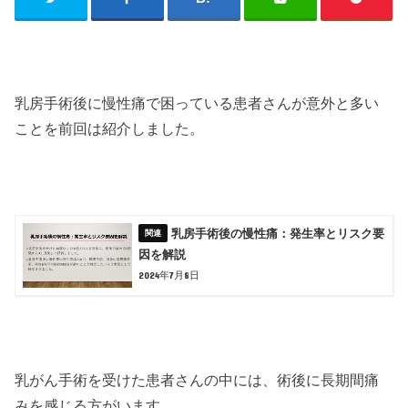
乳房手術後に慢性痛で困っている患者さんが意外と多い
ことを前回は紹介しました。
乳房手術後の慢性痛：発生率とリスク要
因を解説
2024年7月8日
乳がん手術を受けた患者さんの中には、術後に長期間痛
みを感じる方がいます。