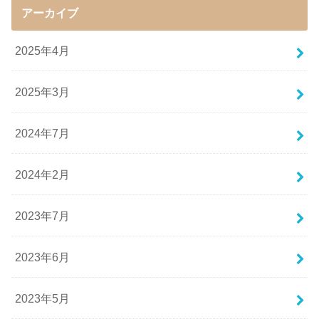
アーカイブ
2025年4月
2025年3月
2024年7月
2024年2月
2023年7月
2023年6月
2023年5月