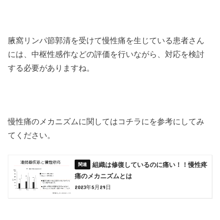
腋窩リンパ節郭清を受けて慢性痛を生じている患者さん
には、中枢性感作などの評価を行いながら、対応を検討
する必要がありますね。
慢性痛のメカニズムに関してはコチラにを参考にしてみ
てください。
組織は修復しているのに痛い！！慢性疼
痛のメカニズムとは
2023年5月29日