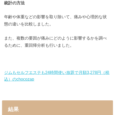
統計の方法
年齢や体重などの影響を取り除いて、痛みや心理的な状
態の違いを比較しました。
また、複数の要因が痛みにどのように影響するかを調べ
るために、重回帰分析も行いました。
ジムもセルフエステも24時間使い放題で月額3,278円（税
込）のchocozap
結果