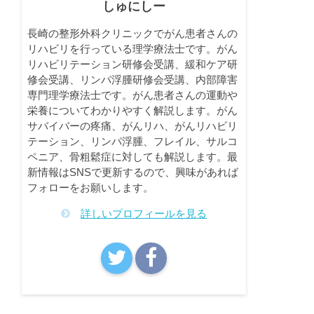
しゅにしー
長崎の整形外科クリニックでがん患者さんの
リハビリを行っている理学療法士です。がん
リハビリテーション研修会受講、緩和ケア研
修会受講、リンパ浮腫研修会受講、内部障害
専門理学療法士です。がん患者さんの運動や
栄養についてわかりやすく解説します。がん
サバイバーの疼痛、がんリハ、がんリハビリ
テーション、リンパ浮腫、フレイル、サルコ
ペニア、骨粗鬆症に対しても解説します。最
新情報はSNSで更新するので、興味があれば
フォローをお願いします。
詳しいプロフィールを見る