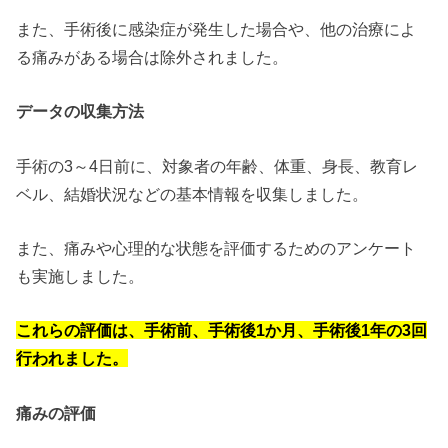
また、手術後に感染症が発生した場合や、他の治療によ
る痛みがある場合は除外されました。
データの収集方法
手術の3～4日前に、対象者の年齢、体重、身長、教育レ
ベル、結婚状況などの基本情報を収集しました。
また、痛みや心理的な状態を評価するためのアンケート
も実施しました。
これらの評価は、手術前、手術後1か月、手術後1年の3回
行われました。
痛みの評価