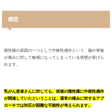
感想
慢性痛の原因の一つとして中枢性感作という、脳や脊髄
が痛みに対して敏感になってしまっている状態が挙げら
れます。
乳がん患者さんに対しても、術後の慢性痛に中枢性感作
が関連していたということは、通常の痛みに対するアプ
ローチでは対応が困難な可能性が考えられます。