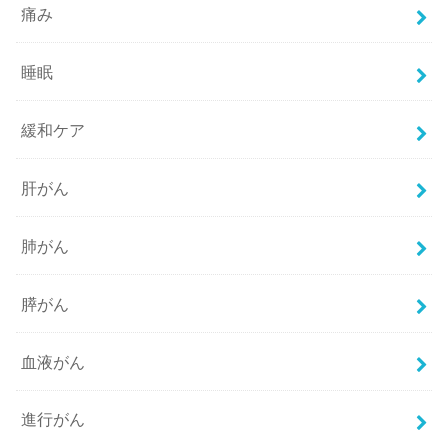
痛み
睡眠
緩和ケア
肝がん
肺がん
膵がん
血液がん
進行がん