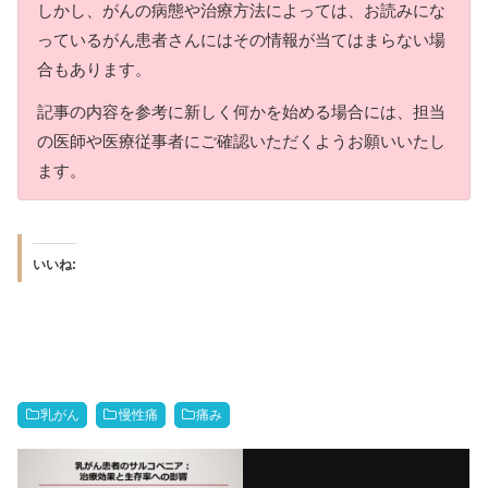
しかし、がんの病態や治療方法によっては、お読みにな
っているがん患者さんにはその情報が当てはまらない場
合もあります。
記事の内容を参考に新しく何かを始める場合には、担当
の医師や医療従事者にご確認いただくようお願いいたし
ます。
いいね:
乳がん
慢性痛
痛み