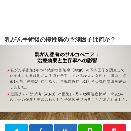
乳がん手術後の慢性痛の予測因子は何か？