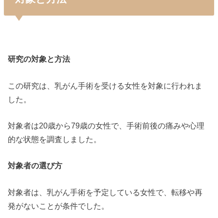
研究の対象と方法
この研究は、乳がん手術を受ける女性を対象に行われま
した。
対象者は20歳から79歳の女性で、手術前後の痛みや心理
的な状態を調査しました。
対象者の選び方
対象者は、乳がん手術を予定している女性で、転移や再
発がないことが条件でした。