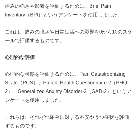
痛みの強さや影響を評価するために、Brief Pain
Inventory（BPI）というアンケートを使用しました。
これは、痛みの強さや日常生活への影響を0から10のスケ
ールで評価するものです。
心理的な評価
心理的な状態を評価するために、Pain Catastrophizing
Scale（PCS）、Patient Health Questionnaire-2（PHQ-
2）、Generalized Anxiety Disorder-2（GAD-2）というア
ンケートを使用しました。
これらは、それぞれ痛みに対する不安やうつ症状を評価
するものです。