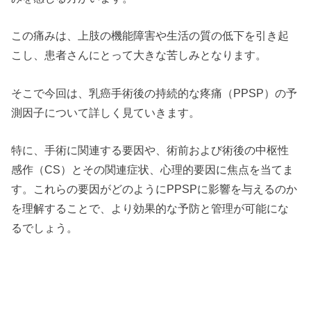
この痛みは、上肢の機能障害や生活の質の低下を引き起
こし、患者さんにとって大きな苦しみとなります。
そこで今回は、乳癌手術後の持続的な疼痛（PPSP）の予
測因子について詳しく見ていきます。
特に、手術に関連する要因や、術前および術後の中枢性
感作（CS）とその関連症状、心理的要因に焦点を当てま
す。これらの要因がどのようにPPSPに影響を与えるのか
を理解することで、より効果的な予防と管理が可能にな
るでしょう。