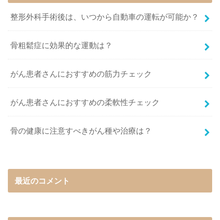
整形外科手術後は、いつから自動車の運転が可能か？
骨粗鬆症に効果的な運動は？
がん患者さんにおすすめの筋力チェック
がん患者さんにおすすめの柔軟性チェック
骨の健康に注意すべきがん種や治療は？
最近のコメント