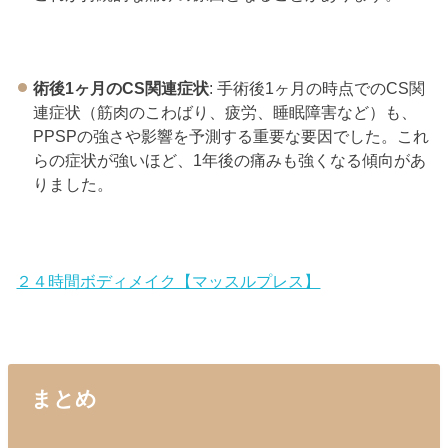
術後1ヶ月のCS関連症状
: 手術後1ヶ月の時点でのCS関
連症状（筋肉のこわばり、疲労、睡眠障害など）も、
PPSPの強さや影響を予測する重要な要因でした。これ
らの症状が強いほど、1年後の痛みも強くなる傾向があ
りました。
２４時間ボディメイク【マッスルプレス】
まとめ