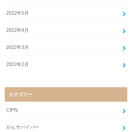
2022年5月
2022年4月
2022年3月
2022年2月
カテゴリー
CIPN
がんサバイバー