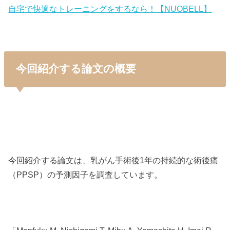
自宅で快適なトレーニングをするなら！【NUOBELL】
今回紹介する論文の概要
今回紹介する論文は、乳がん手術後1年の持続的な術後痛
（PPSP）の予測因子を調査しています。