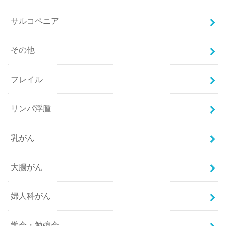
サルコペニア
その他
フレイル
リンパ浮腫
乳がん
大腸がん
婦人科がん
学会・勉強会