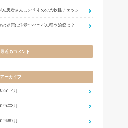
がん患者さんにおすすめの柔軟性チェック
骨の健康に注意すべきがん種や治療は？
最近のコメント
アーカイブ
2025年4月
2025年3月
2024年7月