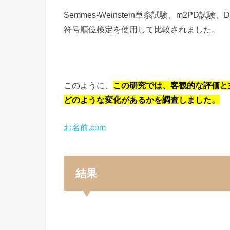
Semmes-Weinstein単糸試験、m2PD試験、
符号順位検定を使用して比較されました。
このように、
この研究では、客観的な評価と
どのような変化があるかを調査しました。
お名前.com
結果