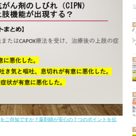
方をご存知ですか？薬剤師が安心の７つのポイントを伝