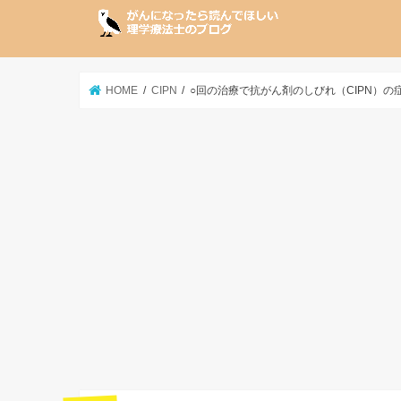
HOME
CIPN
○回の治療で抗がん剤のしびれ（CIPN）