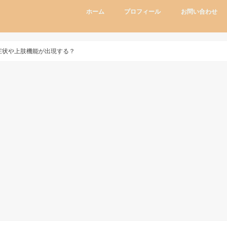
ホーム
プロフィール
お問い合わせ
の症状や上肢機能が出現する？