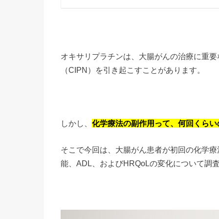
オキサリプラチンは、大腸がんの治療に重要
（CIPN）を引き起こすことがあります。
しかし、
化学療法の副作用って、何回くらい
そこで今回は、大腸がん患者が初回の化学療
能、ADL、およびHRQoLの変化について