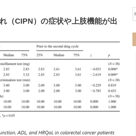
れ（CIPN）の症状や上肢機能が出