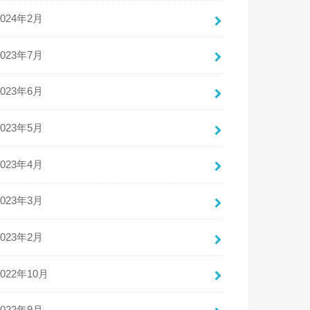
2024年2月
2023年7月
2023年6月
2023年5月
2023年4月
2023年3月
2023年2月
2022年10月