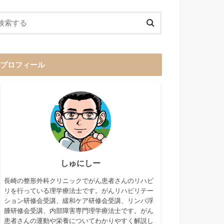
プロフィール
しゅにしー
長崎の整形外科クリニックでがん患者さんのリハビ
リを行っている理学療法士です。がんリハビリテー
ション研修会受講、緩和ケア研修会受講、リンパ浮
腫研修会受講、内部障害専門理学療法士です。がん
患者さんの運動や栄養についてわかりやすく解説し