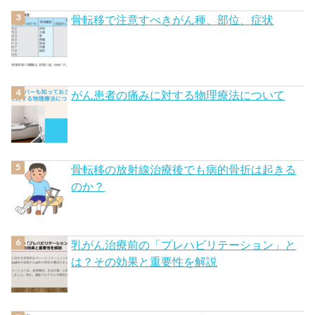
骨転移で注意すべきがん種、部位、症状
がん患者の痛みに対する物理療法について
骨転移の放射線治療後でも病的骨折は起きる
のか？
乳がん治療前の「プレハビリテーション」と
は？その効果と重要性を解説