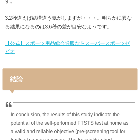
す。
3.2秒違えば結構違う気がしますが・・・。明らかに異な
る結果になるのは3.6秒の差が目安なようです。
【公式】スポーツ用品総合通販ならスーパースポーツゼ
ビオ
結論
In conclusion, the results of this study indicate the
potential of the self-performed FTSTS test at home as
a valid and reliable objective (pre-)screening tool for
frailty of cancer survivors. The feasibility, short