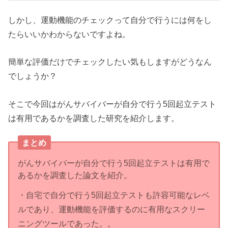
しかし、運動機能のチェックって自分で行うには何をし
たらいいかわからないですよね。
簡単な評価だけでチェックしたい気もしますがどうなん
でしょうか？
そこで今回はがんサバイバーが自分で行う5回起立テスト
は有用であるかを調査した研究を紹介します。
まとめ
がんサバイバーが自分で行う5回起立テストは有用で
あるかを調査した論文を紹介。
・自宅で自分で行う5回起立テストも許容可能なレベ
ルであり、運動機能を評価するのに有用なスクリー
ニングツールであった。。