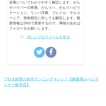
栄養についてわかりやすく解説します。がん
サバイバーの疼痛、がんリハ、がんリハビリ
テーション、リンパ浮腫、フレイル、サルコ
ペニア、骨粗鬆症に対しても解説します。最
新情報はSNSで更新するので、興味があれば
フォローをお願いします。
詳しいプロフィールを見る
プロ大絶賛の自宅ランニングマシン！【家庭用ルームラ
ンナー販売店】