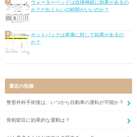
ウォーターベッドは自律神経に効果があるの
か？どれくらいの時間がいいのか？
ホットパックは疼痛に対して効果があるの
か？
最近の投稿
整形外科手術後は、いつから自動車の運転が可能か？
骨粗鬆症に効果的な運動は？