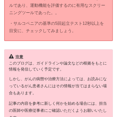
ルであり、運動機能を評価するのに有用なスクリー
ニングツールであった。。
・サルコペニアの基準の5回起立テスト12秒以上を
目安に、チェックしてみましょう。
注意
このブログは、ガイドラインや論文などの根拠をもとに
情報を発信していく予定です。
しかし、がんの病態や治療方法によっては、お読みにな
っているがん患者さんにはその情報が当てはまらない場
合もあります。
記事の内容を参考に新しく何かを始める場合には、担当
の医師や医療従事者にご確認いただくようお願いいたし