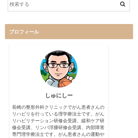
プロフィール
しゅにしー
長崎の整形外科クリニックでがん患者さんの
リハビリを行っている理学療法士です。がん
リハビリテーション研修会受講、緩和ケア研
修会受講、リンパ浮腫研修会受講、内部障害
専門理学療法士です。がん患者さんの運動や