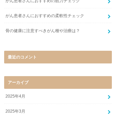
がん患者さんにおすすめの筋力チェック
がん患者さんにおすすめの柔軟性チェック
骨の健康に注意すべきがん種や治療は？
最近のコメント
アーカイブ
2025年4月
2025年3月