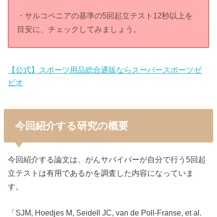
・サルコペニアの基準の5回起立テスト12秒以上を
目安に、チェックしてみましょう。
【公式】スポーツ用品総合通販ならスーパースポーツゼ
ビオ
今回紹介する研究の概要
今回紹介する論文は、がんサバイバーが自分で行う5回起
立テストは有用であるかを調査した内容になっていま
す。
「SJM, Hoedjes M, Seidell JC, van de Poll-Franse, et al.