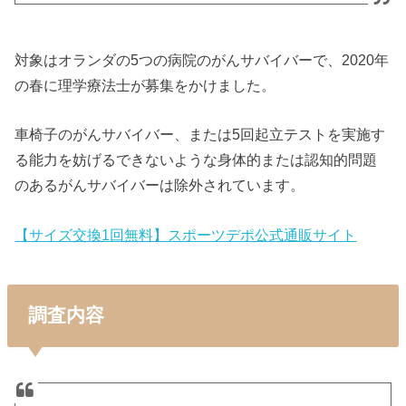
対象はオランダの5つの病院のがんサバイバーで、2020年
の春に理学療法士が募集をかけました。
車椅子のがんサバイバー、または5回起立テストを実施す
る能力を妨げるできないような身体的または認知的問題
のあるがんサバイバーは除外されています。
【サイズ交換1回無料】スポーツデポ公式通販サイト
調査内容