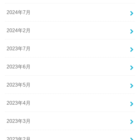
2024年7月
2024年2月
2023年7月
2023年6月
2023年5月
2023年4月
2023年3月
2023年2月