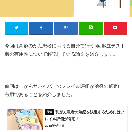
今回は高齢のがん患者における自分で行う5回起立テスト
機の有用性について解説している論文を紹介します。
前回は、がんサバイバーのフレイル評価が治療の選定に
有用であることを紹介しました。
乳がん患者の治療を決定するためにはフ
レイル評価が有用！
2022年4月4日