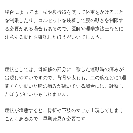
場合によっては、杖や歩行器を使って体重をかけること
を制限したり、コルセットを装着して腰の動きを制限す
る必要がある場合もあるので、医師や理学療法士などに
注意する動作を確認したほうがいいでしょう。
症状としては、骨転移の部分に一致した運動時の痛みが
出現しやすいですので、背骨や太もも、二の腕などに1週
間くらい動いた時の痛みが続いている場合には、診察し
たほうがいいかもしれません。
症状が増悪すると、骨折や下肢のマヒが出現してしまう
こともあるので、早期発見が必要です。