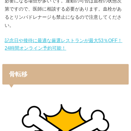
必要になる場合が多いです。運動の可否は血栓の状態次
第ですので、医師に相談する必要があります。血栓があ
るとリンパドレナージも禁止になるので注意してくださ
い。
記念日や接待に最適な厳選レストランが最大53％OFF！
24時間オンライン予約可能！
骨転移