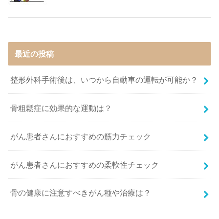
最近の投稿
整形外科手術後は、いつから自動車の運転が可能か？
骨粗鬆症に効果的な運動は？
がん患者さんにおすすめの筋力チェック
がん患者さんにおすすめの柔軟性チェック
骨の健康に注意すべきがん種や治療は？