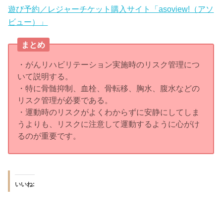
遊び予約／レジャーチケット購入サイト「asoview!（アソ
ビュー）」
まとめ
・がんリハビリテーション実施時のリスク管理につ
いて説明する。
・特に骨髄抑制、血栓、骨転移、胸水、腹水などの
リスク管理が必要である。
・運動時のリスクがよくわからずに安静にしてしま
うよりも、リスクに注意して運動するように心がけ
るのが重要です。
いいね: