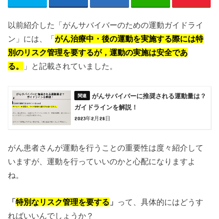
以前紹介した「がんサバイバーのための運動ガイドライ
ン」には、「
がん治療中・後の運動を実施する際には特
別のリスク管理を要するが，運動の実施は安全であ
る。
」と記載されていました。
がんサバイバーに推奨される運動量は？
ガイドラインを解説！
2023年2月28日
がん患者さんが運動を行うことの重要性は度々紹介して
いますが、運動を行っていいのかと心配になりますよ
ね。
「
特別なリスク管理を要する
」
って、具体的にはどうす
ればいいんでしょうか？