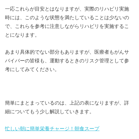
一応これらが目安とはなりますが、実際のリハビリ実施
時には、このような状態を満たしていることは少ないの
で、これらを参考に注意しながらリハビリを実施するこ
とになります。
あまり具体的でない部分もありますが、医療者もがんサ
バイバーの皆様も、運動するときのリスク管理として参
考にしてみてください。
簡単にまとまっているのは、上記の表になりますが、詳
細についてもう少し解説していきます。
忙しい朝に簡単栄養チャージ！朝食スープ