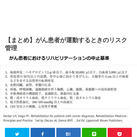
【まとめ】がん患者が運動するときのリスク
管理