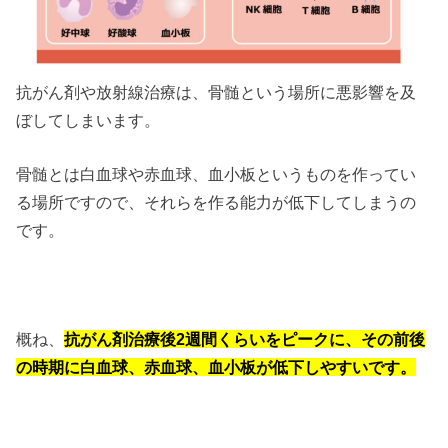
抗がん剤や放射線治療は、骨髄という場所に悪影響を及
ぼしてしまいます。
骨髄とは白血球や赤血球、血小板というものを作ってい
る場所ですので、それらを作る能力が低下してしまうの
です。
概ね、
抗がん剤治療後2週間くらいをピークに、その前後
の時期に白血球、赤血球、血小板が低下しやすいです。