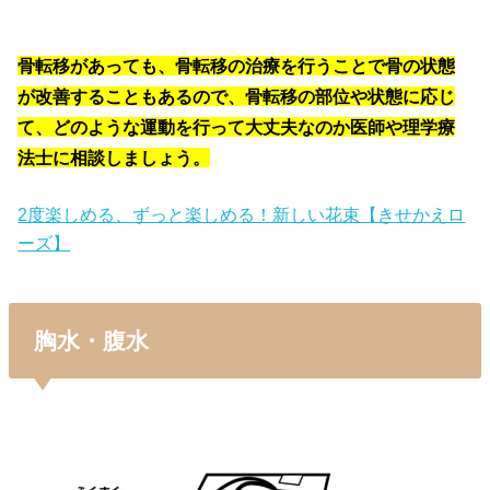
骨転移があっても、骨転移の治療を行うことで骨の状態
が改善することもあるので、骨転移の部位や状態に応じ
て、どのような運動を行って大丈夫なのか医師や理学療
法士に相談しましょう。
2度楽しめる、ずっと楽しめる！新しい花束【きせかえロ
ーズ】
胸水・腹水