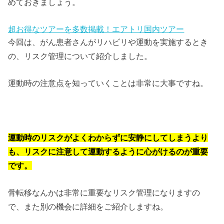
めておきましょう。
超お得なツアーを多数掲載！エアトリ国内ツアー
今回は、がん患者さんがリハビリや運動を実施するとき
の、リスク管理について紹介しました。
運動時の注意点を知っていくことは非常に大事ですね。
運動時のリスクがよくわからずに安静にしてしまうより
も、リスクに注意して運動するように心がけるのが重要
です。
骨転移なんかは非常に重要なリスク管理になりますの
で、また別の機会に詳細をご紹介しますね。