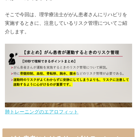
そこで今回は、理学療法士ががん患者さんにリハビリを
実施するときに、注意しているリスク管理についてご紹
介します。
肺トレーニングのエアロフィット