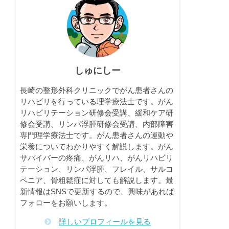
しゅにしー
長崎の整形外科クリニックでがん患者さんの
リハビリを行っている理学療法士です。がん
リハビリテーション研修会受講、緩和ケア研
修会受講、リンパ浮腫研修会受講、内部障害
専門理学療法士です。がん患者さんの運動や
栄養についてわかりやすく解説します。がん
サバイバーの疼痛、がんリハ、がんリハビリ
テーション、リンパ浮腫、フレイル、サルコ
ペニア、骨粗鬆症に対しても解説します。最
新情報はSNSで更新するので、興味があれば
フォローをお願いします。
詳しいプロフィールを見る