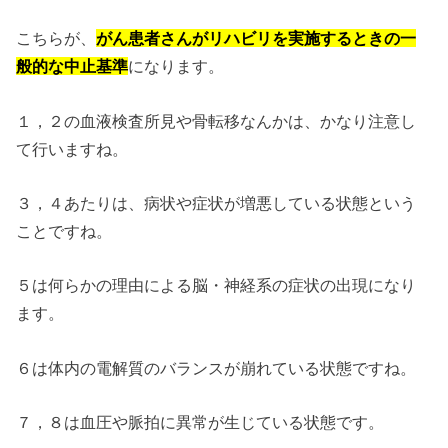
こちらが、
がん患者さんがリハビリを実施するときの一
般的な中止基準
になります。
１，２の血液検査所見や骨転移なんかは、かなり注意し
て行いますね。
３，４あたりは、病状や症状が増悪している状態という
ことですね。
５は何らかの理由による脳・神経系の症状の出現になり
ます。
６は体内の電解質のバランスが崩れている状態ですね。
７，８は血圧や脈拍に異常が生じている状態です。