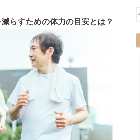
を減らすための体力の目安とは？