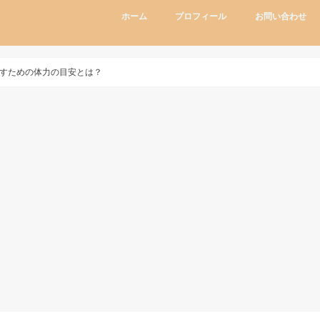
ホーム
プロフィール
お問い合わせ
すための体力の目安とは？