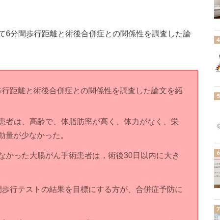
て6分間歩行距離と術後合併症との関係性を調査した論
歩行距離と術後合併症との関係性を調査した論文を紹
の患者は、高齢で、体脂肪率が高く、体力がなく、栄
動量が少なかった。
たなかった大腸がん手術患者は，術後30日以内に大き
間歩行テストの結果を目標にする方が、合併症予防に