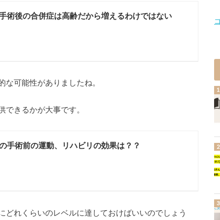
手術後の合併症は高齢だから増えるわけではない
的な可能性がありましたね。
供できるかが大事です。
の手術前の運動、リハビリの効果は？？
にどれくらいのレベルに達しておけばいいのでしょう