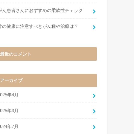
がん患者さんにおすすめの柔軟性チェック
骨の健康に注意すべきがん種や治療は？
最近のコメント
アーカイブ
2025年4月
2025年3月
2024年7月