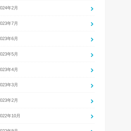
2024年2月
2023年7月
2023年6月
2023年5月
2023年4月
2023年3月
2023年2月
2022年10月