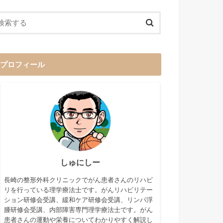
プロフィール
しゅにしー
長崎の整形外科クリニックでがん患者さんのリハビ
リを行っている理学療法士です。がんリハビリテー
ション研修会受講、緩和ケア研修会受講、リンパ浮
腫研修会受講、内部障害専門理学療法士です。がん
患者さんの運動や栄養についてわかりやすく解説し