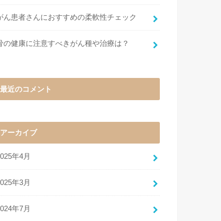
がん患者さんにおすすめの柔軟性チェック
骨の健康に注意すべきがん種や治療は？
最近のコメント
アーカイブ
2025年4月
2025年3月
2024年7月