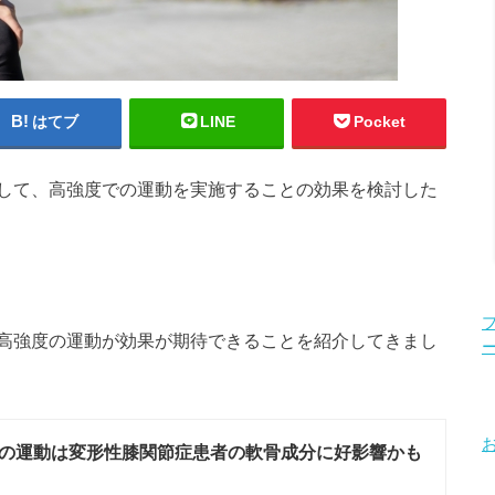
はてブ
LINE
Pocket
して、高強度での運動を実施することの効果を検討した
高強度の運動が効果が期待できることを紹介してきまし
の運動は変形性膝関節症患者の軟骨成分に好影響かも