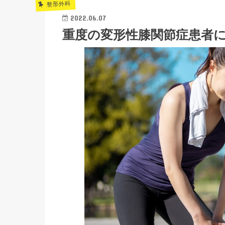
整形外科
2022.06.07
重度の変形性膝関節症患者