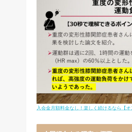
入会金月額料金なし！楽しく続けるなら【オ