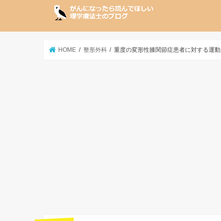
HOME
整形外科
重度の変形性膝関節症患者に対する運