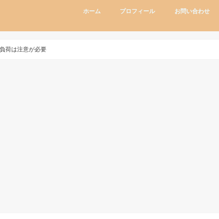
ホーム
プロフィール
お問い合わせ
動負荷は注意が必要