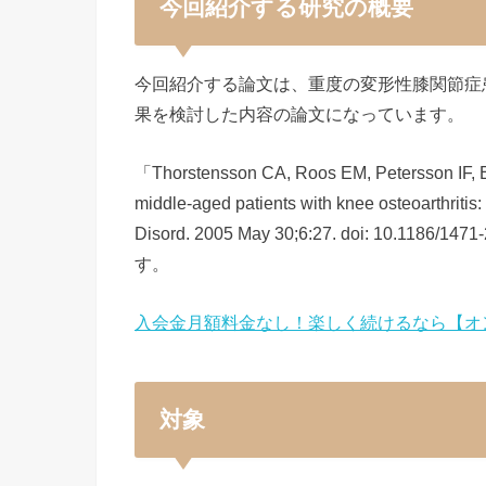
今回紹介する研究の概要
今回紹介する論文は、重度の変形性膝関節症
果を検討した内容の論文になっています。
「Thorstensson CA, Roos EM, Petersson IF, Ek
middle-aged patients with knee osteoarthritis
Disord. 2005 May 30;6:27. doi: 10.
す。
入会金月額料金なし！楽しく続けるなら【オ
対象