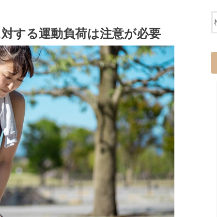
に対する運動負荷は注意が必要