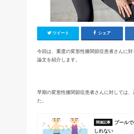
ツイート
シェア
今回は、重度の変形性膝関節症患者さんに対
論文を紹介します。
早期の変形性膝関節症患者さんに対しては、
た。
プールで
しれない