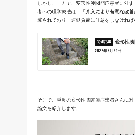
しかし、一方で、変形性膝関節症患者に対す
者への理学療法は、
「介入により有意な改善
載されており、運動負荷に注意をしなければ
変形性膝
2022年5月29日
そこで、重度の変形性膝関節症患者さんに対
論文を紹介します。