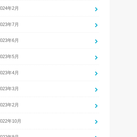
2024年2月
2023年7月
2023年6月
2023年5月
2023年4月
2023年3月
2023年2月
2022年10月