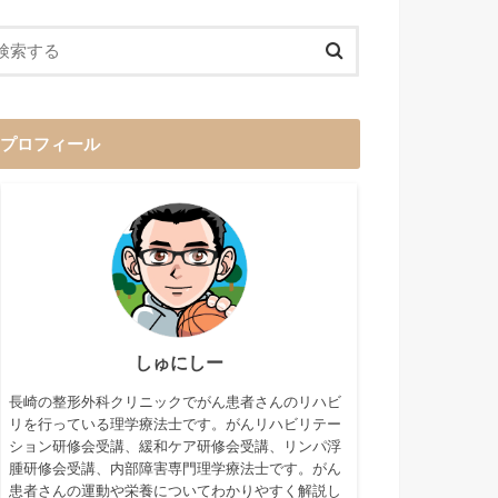
プロフィール
しゅにしー
長崎の整形外科クリニックでがん患者さんのリハビ
リを行っている理学療法士です。がんリハビリテー
ション研修会受講、緩和ケア研修会受講、リンパ浮
腫研修会受講、内部障害専門理学療法士です。がん
患者さんの運動や栄養についてわかりやすく解説し