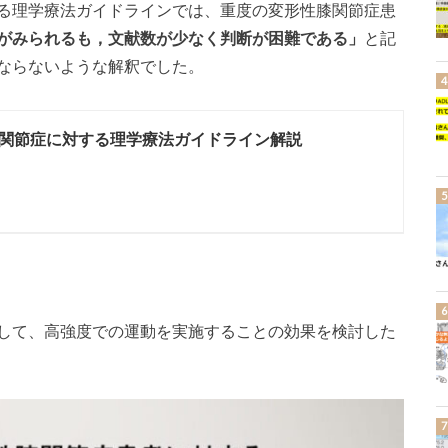
る理学療法ガイドラインでは、重度の変形性膝関節症患
がみられるも，文献数が少なく判断が困難である」
と記
ならないような解釈でした。
関節症に対する理学療法ガイドライン解説
して、高強度での運動を実施することの効果を検討した