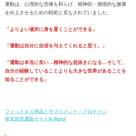
運動は、心理的な苦痛を和らげ、精神的・感情的な健康
を向上させるための戦術と見なされていました。
「よりよい場所に身を置くことができる」
「運動は自分に自信を与えてくれると思う。」
「運動は本当に良い…精神的な息抜きになる…そして、
自分が経験していることよりも大きな世界があることを
知ることができる」
フィットネス用品とサプリメント・プロテイン
格安卸売通販サイト[e-fitpro]