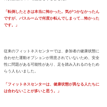
「転倒したときは本当に怖かった。気がつかなかったん
ですが、バスルームで何度か転んでしまって…怖かった
です。」
従来のフィットネスセンターでは、参加者の健康状態に
合わせた運動オプションが用意されていないため、安全
性に問題がある可能性があり、足を踏み入れるのをため
らう人もいました。
「フィットネスセンターは、健康状態が異なる人たちに
は合わないことが多いと思う。」