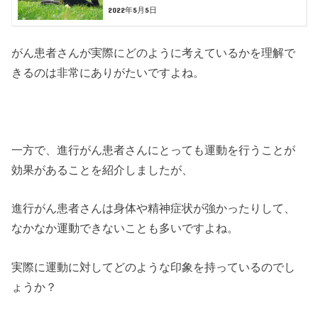
2022年5月5日
がん患者さんが実際にどのように考えているかを理解で
きるのは非常にありがたいですよね。
一方で、進行がん患者さんにとっても運動を行うことが
効果があることを紹介しましたが、
進行がん患者さんは身体や精神症状が強かったりして、
なかなか運動できないことも多いですよね。
実際に運動に対してどのような印象を持っているのでし
ょうか？