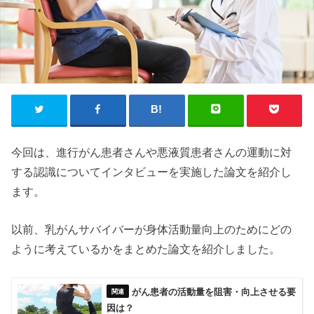
今回は、進行がん患者さんや悪液質患者さんの運動に対
する認識についてインタビューを実施した論文を紹介し
ます。
以前、乳がんサバイバーが身体活動量向上のためにどの
ように考えているかをまとめた論文を紹介しました。
がん患者の活動量を阻害・向上させる要
因は？