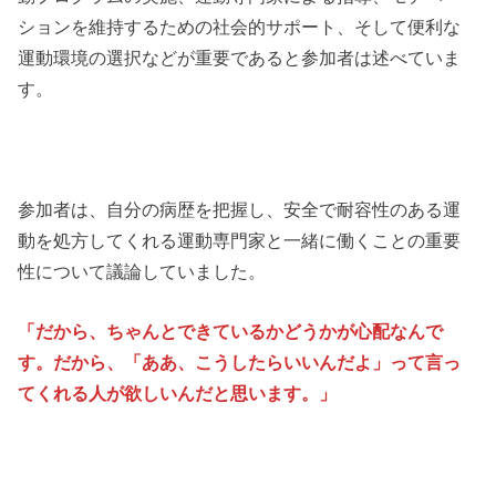
ションを維持するための社会的サポート、そして便利な
運動環境の選択などが重要であると参加者は述べていま
す。
参加者は、自分の病歴を把握し、安全で耐容性のある運
動を処方してくれる運動専門家と一緒に働くことの重要
性について議論していました。
「だから、ちゃんとできているかどうかが心配なんで
す。だから、「ああ、こうしたらいいんだよ」って言っ
てくれる人が欲しいんだと思います。」