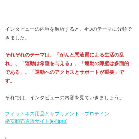
インタビューの内容を解析すると、4つのテーマに分類で
きました。
それぞれのテーマは、「がんと悪液質による生活の乱
れ」、「運動は希望を与える」、「運動の障壁は多面的
である」、「運動へのアクセスとサポートが重要」で
す。
それでは、インタビューの内容を見ていきましょう。
フィットネス用品とサプリメント・プロテイン
格安卸売通販サイト[e-fitpro]