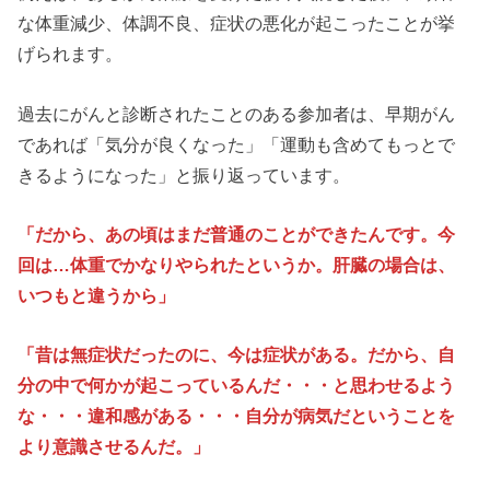
な体重減少、体調不良、症状の悪化が起こったことが挙
げられます。
過去にがんと診断されたことのある参加者は、早期がん
であれば「気分が良くなった」「運動も含めてもっとで
きるようになった」と振り返っています。
「だから、あの頃はまだ普通のことができたんです。今
回は…体重でかなりやられたというか。肝臓の場合は、
いつもと違うから」
「昔は無症状だったのに、今は症状がある。だから、自
分の中で何かが起こっているんだ・・・と思わせるよう
な・・・違和感がある・・・自分が病気だということを
より意識させるんだ。」