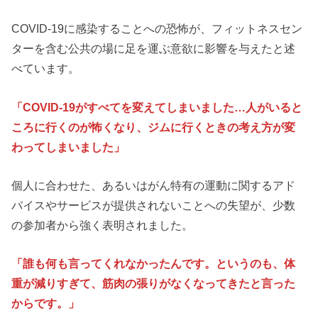
COVID-19に感染することへの恐怖が、フィットネスセン
ターを含む公共の場に足を運ぶ意欲に影響を与えたと述
べています。
「COVID-19がすべてを変えてしまいました…人がいると
ころに行くのが怖くなり、ジムに行くときの考え方が変
わってしまいました」
個人に合わせた、あるいはがん特有の運動に関するアド
バイスやサービスが提供されないことへの失望が、少数
の参加者から強く表明されました。
「誰も何も言ってくれなかったんです。というのも、体
重が減りすぎて、筋肉の張りがなくなってきたと言った
からです。」