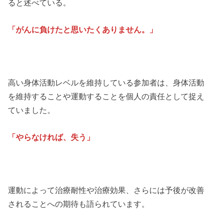
ると述べている。
「がんに負けたと思いたくありません。」
高い身体活動レベルを維持している参加者は、身体活動
を維持することや運動することを個人の責任として捉え
ていました。
「やらなければ、失う」
運動によって治療耐性や治療効果、さらには予後が改善
されることへの期待も語られています。