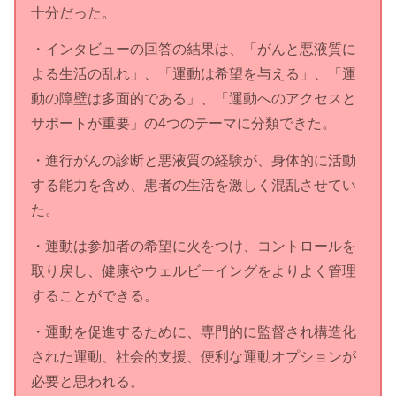
十分だった。
・インタビューの回答の結果は、「がんと悪液質に
よる生活の乱れ」、「運動は希望を与える」、「運
動の障壁は多面的である」、「運動へのアクセスと
サポートが重要」の4つのテーマに分類できた。
・進行がんの診断と悪液質の経験が、身体的に活動
する能力を含め、患者の生活を激しく混乱させてい
た。
・運動は参加者の希望に火をつけ、コントロールを
取り戻し、健康やウェルビーイングをよりよく管理
することができる。
・運動を促進するために、専門的に監督され構造化
された運動、社会的支援、便利な運動オプションが
必要と思われる。