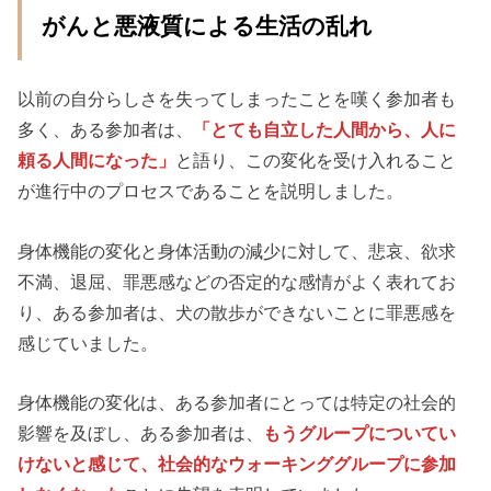
がんと悪液質による生活の乱れ
以前の自分らしさを失ってしまったことを嘆く参加者も
多く、ある参加者は、
「とても自立した人間から、人に
頼る人間になった」
と語り、この変化を受け入れること
が進行中のプロセスであることを説明しました。
身体機能の変化と身体活動の減少に対して、悲哀、欲求
不満、退屈、罪悪感などの否定的な感情がよく表れてお
り、ある参加者は、犬の散歩ができないことに罪悪感を
感じていました。
身体機能の変化は、ある参加者にとっては特定の社会的
影響を及ぼし、ある参加者は、
もうグループについてい
けないと感じて、社会的なウォーキンググループに参加