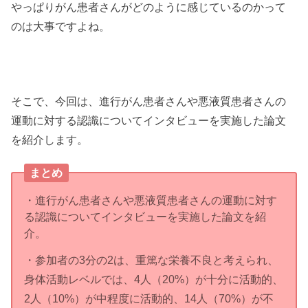
やっぱりがん患者さんがどのように感じているのかって
のは大事ですよね。
そこで、今回は、進行がん患者さんや悪液質患者さんの
運動に対する認識についてインタビューを実施した論文
を紹介します。
まとめ
・進行がん患者さんや悪液質患者さんの運動に対す
る認識についてインタビューを実施した論文を紹
介。
・参加者の3分の2は、重篤な栄養不良と考えられ、
身体活動レベルでは、4人（20%）が十分に活動的、
2人（10%）が中程度に活動的、14人（70%）が不