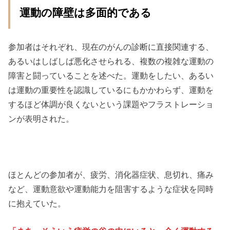
運動の障壁は多面的である
参加者はそれぞれ、現在のがんの診断に直接関連する、
あるいはしばしば悪化させられる、複数の複雑な運動の
障害と闘っていることを述べた。運動をしたい、あるい
は運動の重要性を認識しているにもかかわらず、運動を
するほど体調が良くないという課題やフラストレーショ
ンが表明された。
ほとんどの参加者が、疲労、消化器症状、息切れ、痛み
など、運動意欲や運動能力を阻害するような症状を同時
に抱えていた。