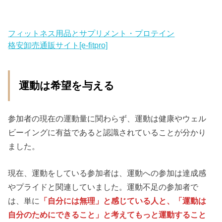
フィットネス用品とサプリメント・プロテイン
格安卸売通販サイト[e-fitpro]
運動は希望を与える
参加者の現在の運動量に関わらず、運動は健康やウェル
ビーイングに有益であると認識されていることが分かり
ました。
現在、運動をしている参加者は、運動への参加は達成感
やプライドと関連していました。運動不足の参加者で
は、単に
「自分には無理」と感じている人と、「運動は
自分のためにできること」と考えてもっと運動すること