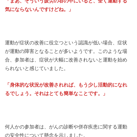
「まあ、そういう疲労の谷の中にいると、全く運動する
気にならないんですけどね。」
運動が症状の改善に役立つという認識が低い場合、症状
が運動の障害となることが多いようです。このような場
合、参加者は、症状が大幅に改善されないと運動を始め
られないと感じていました。
「身体的な状況が改善されれば、もう少し活動的になれ
るでしょう。それはとても簡単なことです。」
何人かの参加者は、がんの診断や併存疾患に関する運動
の安全性について懸念を示しました。