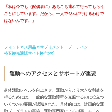
「私は今でも（配偶者に）あちこち連れて行ってもらう
ことにしています。だから、一人でジムに行けるわけで
はないんです。」
フィットネス用品とサプリメント・プロテイン
格安卸売通販サイト[e-fitpro]
運動へのアクセスとサポートが重要
身体活動レベルを向上させ、運動からより大きな利益を
得るためには、一般的な運動障壁を克服するのに役立つ
いくつかの要因が認識された。具体的には、計画的な運
動プログラムの実施、運動専門家による指導、モチベー