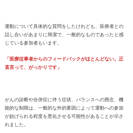
運動について具体的な質問をしたけれども、医療者との
話し合いがあまりに簡潔で、一般的なものであったと感
じている参加者もいます。
「医療従事者からのフィードバックがほとんどない。正
直言って、がっかりです」
がんの診断や合併症に伴う症状、バランスへの懸念、機
能的な制限は、一般的な外的要因によって運動への参加
が妨げられる程度を悪化させる可能性があることが示さ
れました。