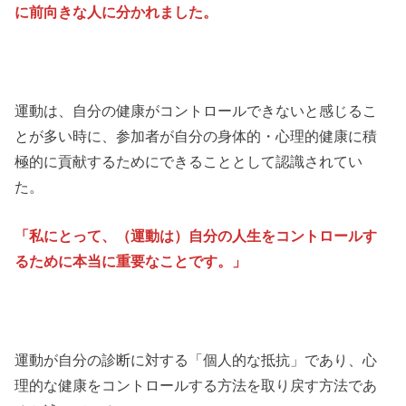
に前向きな人に分かれました。
運動は、自分の健康がコントロールできないと感じるこ
とが多い時に、参加者が自分の身体的・心理的健康に積
極的に貢献するためにできることとして認識されてい
た。
「私にとって、（運動は）自分の人生をコントロールす
るために本当に重要なことです。」
運動が自分の診断に対する「個人的な抵抗」であり、心
理的な健康をコントロールする方法を取り戻す方法であ