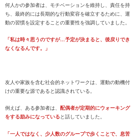
何人かの参加者は、モチベーションを維持し、責任を持
ち、最終的には長期的な行動変容を確立するために、運
動の習慣を設定することの重要性を強調していました。
「私は時々思うのですが…予定が決まると、後戻りでき
なくなるんです。」
友人や家族を含む社会的ネットワークは、運動の動機付
けの重要な源であると認識されている。
例えば、ある参加者は、
配偶者が定期的にウォーキング
をする励みになっている
と話していました。
「一人ではなく、少人数のグループで歩くことで、息苦