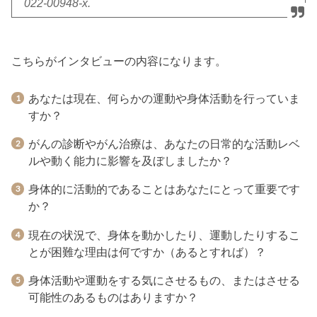
022-00948-x.
こちらがインタビューの内容になります。
あなたは現在、何らかの運動や身体活動を行っていま
すか？
がんの診断やがん治療は、あなたの日常的な活動レベ
ルや動く能力に影響を及ぼしましたか？
身体的に活動的であることはあなたにとって重要です
か？
現在の状況で、身体を動かしたり、運動したりするこ
とが困難な理由は何ですか（あるとすれば）？
身体活動や運動をする気にさせるもの、またはさせる
可能性のあるものはありますか？