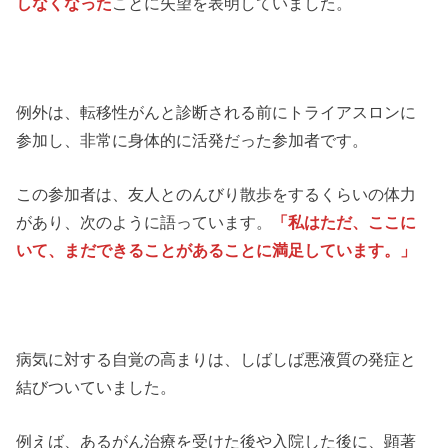
しなくなった
ことに失望を表明していました。
例外は、転移性がんと診断される前にトライアスロンに
参加し、非常に身体的に活発だった参加者です。
この参加者は、友人とのんびり散歩をするくらいの体力
があり、次のように語っています。
「私はただ、ここに
いて、まだできることがあることに満足しています。」
病気に対する自覚の高まりは、しばしば悪液質の発症と
結びついていました。
例えば、あるがん治療を受けた後や入院した後に、顕著