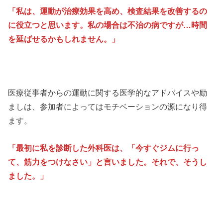
「私は、運動が治療効果を高め、検査結果を改善するの
に役立つと思います。私の場合は不治の病ですが…時間
を延ばせるかもしれません。」
医療従事者からの運動に関する医学的なアドバイスや励
ましは、参加者によってはモチベーションの源になり得
ます。
「最初に私を診断した外科医は、「今すぐジムに行っ
て、筋力をつけなさい」と言いました。それで、そうし
ました。」