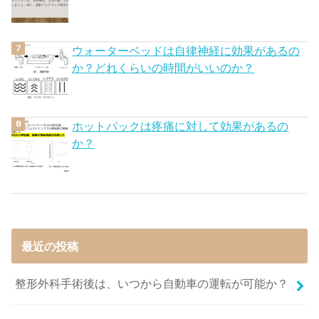
ウォーターベッドは自律神経に効果があるの
か？どれくらいの時間がいいのか？
ホットパックは疼痛に対して効果があるの
か？
最近の投稿
整形外科手術後は、いつから自動車の運転が可能か？