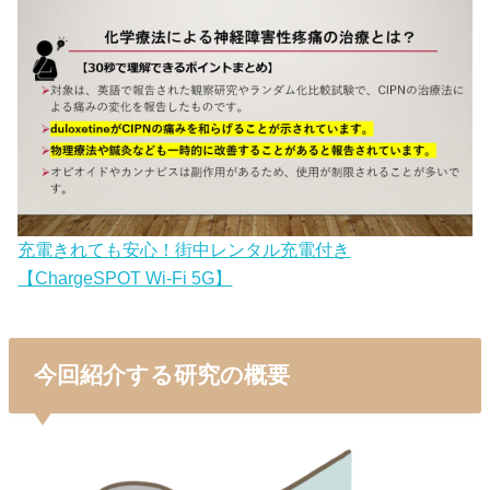
充電きれても安心！街中レンタル充電付き
【ChargeSPOT Wi-Fi 5G】
今回紹介する研究の概要