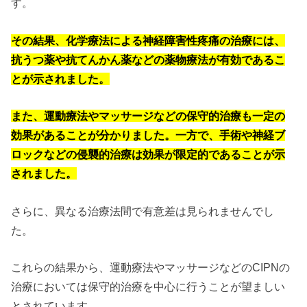
す。
その結果、化学療法による神経障害性疼痛の治療には、
抗うつ薬や抗てんかん薬などの薬物療法が有効であるこ
とが示されました。
また、運動療法やマッサージなどの保守的治療も一定の
効果があることが分かりました。一方で、手術や神経ブ
ロックなどの侵襲的治療は効果が限定的であることが示
されました。
さらに、異なる治療法間で有意差は見られませんでし
た。
これらの結果から、運動療法やマッサージなどのCIPNの
治療においては保守的治療を中心に行うことが望ましい
とされています。