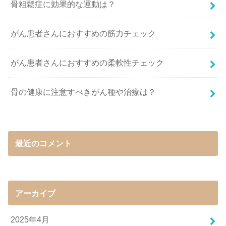
骨粗鬆症に効果的な運動は？
がん患者さんにおすすめの筋力チェック
がん患者さんにおすすめの柔軟性チェック
骨の健康に注意すべきがん種や治療は？
最近のコメント
アーカイブ
2025年4月