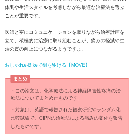
体調や生活スタイルを考慮しながら最適な治療法を選ぶ
ことが重要です。
医師と密にコミュニケーションを取りながら治療計画を
立て、積極的に治療に取り組むことが、痛みの軽減や生
活の質の向上につながるようですよ。
おしゃれe-Bikeで街を駆ける【MOVE】
まとめ
・この論文は、化学療法による神経障害性疼痛の治
療法についてまとめたものです。
・対象は、英語で報告された観察研究やランダム化
比較試験で、CIPNの治療法による痛みの変化を報告
したものです。