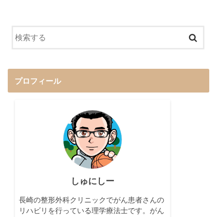
プロフィール
しゅにしー
長崎の整形外科クリニックでがん患者さんの
リハビリを行っている理学療法士です。がん