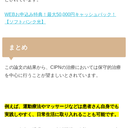
WEBお申込み特典！最大50,000円キャッシュバック！
【ソフトバンク光】
まとめ
この論文の結果から、CIPNの治療においては保守的治療
を中心に行うことが望ましいとされています。
例えば、運動療法やマッサージなどは患者さん自身でも
実践しやすく、日常生活に取り入れることも可能です。