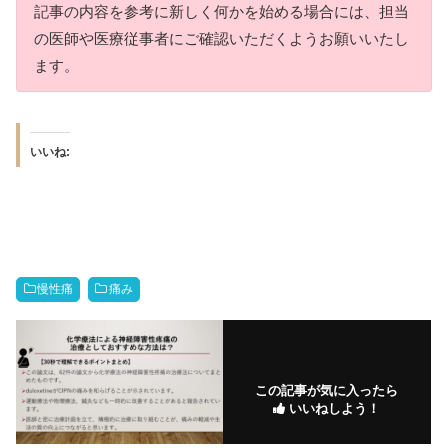
記事の内容を参考に新しく何かを始める場合には、担当
の医師や医療従事者にご確認いただくようお願いいたし
ます。
いいね:
慢性痛
痛み
この記事が気に入ったら
いいねしよう！