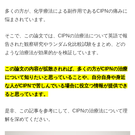
多くの方が、化学療法による副作用であるCIPNの痛みに
悩まされています。
そこで、この論文では、CIPNの治療法について英語で報
告された観察研究やランダム化比較試験をまとめ、どの
ような治療法が効果的かを検証しています。
この論文の内容が拡散されれば、多くの方がCIPNの治療
について知りたいと思っていることや、自分自身や身近
な人がCIPNで苦しんでいる場合に役立つ情報が提供でき
ると思っています。
是非、この記事を参考にして、CIPNの治療法について理
解を深めてください。