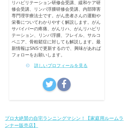
リハビリテーション研修会受講、緩和ケア研
修会受講、リンパ浮腫研修会受講、内部障害
専門理学療法士です。がん患者さんの運動や
栄養についてわかりやすく解説します。がん
サバイバーの疼痛、がんリハ、がんリハビリ
テーション、リンパ浮腫、フレイル、サルコ
ペニア、骨粗鬆症に対しても解説します。最
新情報はSNSで更新するので、興味があれば
フォローをお願いします。
詳しいプロフィールを見る
プロ大絶賛の自宅ランニングマシン！【家庭用ルームラ
ンナー販売店】