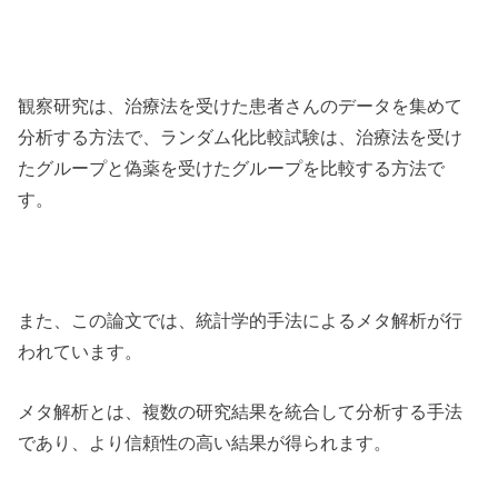
観察研究は、治療法を受けた患者さんのデータを集めて
分析する方法で、ランダム化比較試験は、治療法を受け
たグループと偽薬を受けたグループを比較する方法で
す。
また、この論文では、統計学的手法によるメタ解析が行
われています。
メタ解析とは、複数の研究結果を統合して分析する手法
であり、より信頼性の高い結果が得られます。