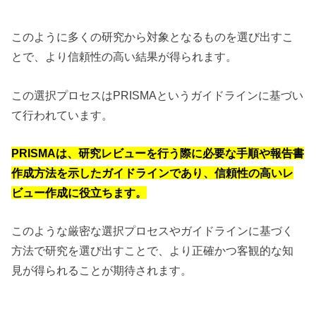
このように多くの研究から対象となるものを選び出すこ
とで、より信頼性の高い結果が得られます。
この選択プロセスはPRISMAというガイドラインに基づい
て行われています。
PRISMAは、研究レビューを行う際に必要な手順や報告書
作成方法を示したガイドラインであり、信頼性の高いレ
ビュー作成に役立ちます。
このような厳密な選択プロセスやガイドラインに基づく
方法で研究を選び出すことで、より正確かつ客観的な知
見が得られることが期待されます。