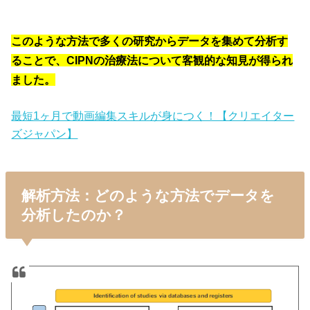
このような方法で多くの研究からデータを集めて分析す
ることで、CIPNの治療法について客観的な知見が得られ
ました。
最短1ヶ月で動画編集スキルが身につく！【クリエイター
ズジャパン】
解析方法：どのような方法でデータを
分析したのか？