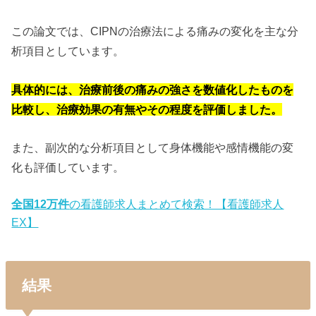
この論文では、CIPNの治療法による痛みの変化を主な分
析項目としています。
具体的には、治療前後の痛みの強さを数値化したものを
比較し、治療効果の有無やその程度を評価しました。
また、副次的な分析項目として身体機能や感情機能の変
化も評価しています。
全国12万件
の看護師求人まとめて検索！【看護師求人
EX】
結果