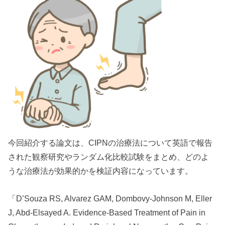
今回紹介する論文は、CIPNの治療法について英語で報告
された観察研究やランダム化比較試験をまとめ、どのよ
うな治療法が効果的かを検証内容になっています。
「D’Souza RS, Alvarez GAM, Dombovy-Johnson M, Eller
J, Abd-Elsayed A. Evidence-Based Treatment of Pain in