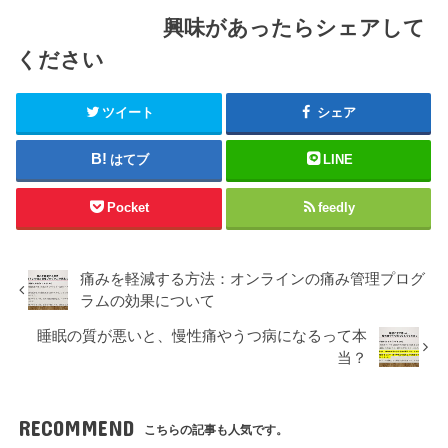
興味があったらシェアして
ください
ツイート
シェア
はてブ
LINE
Pocket
feedly
痛みを軽減する方法：オンラインの痛み管理プログ
ラムの効果について
睡眠の質が悪いと、慢性痛やうつ病になるって本
当？
RECOMMEND
こちらの記事も人気です。