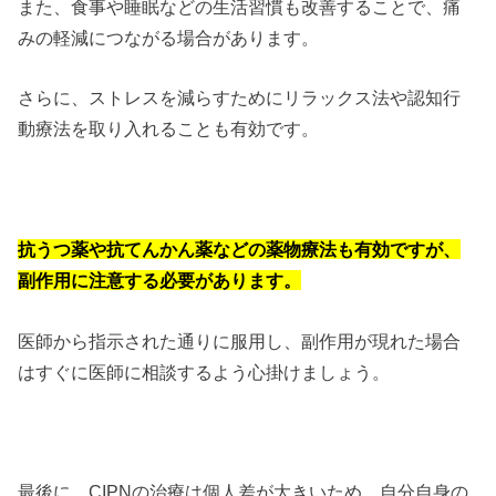
また、食事や睡眠などの生活習慣も改善することで、痛
みの軽減につながる場合があります。
さらに、ストレスを減らすためにリラックス法や認知行
動療法を取り入れることも有効です。
抗うつ薬や抗てんかん薬などの薬物療法も有効ですが、
副作用に注意する必要があります。
医師から指示された通りに服用し、副作用が現れた場合
はすぐに医師に相談するよう心掛けましょう。
最後に、CIPNの治療は個人差が大きいため、自分自身の