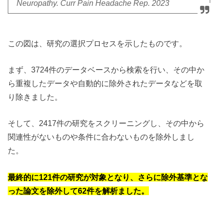
Neuropathy. Curr Pain Headache Rep. 2023
この図は、研究の選択プロセスを示したものです。
まず、3724件のデータベースから検索を行い、その中か
ら重複したデータや自動的に除外されたデータなどを取
り除きました。
そして、2417件の研究をスクリーニングし、その中から
関連性がないものや条件に合わないものを除外しまし
た。
最終的に121件の研究が対象となり、さらに除外基準とな
った論文を除外して62件を解析ました。