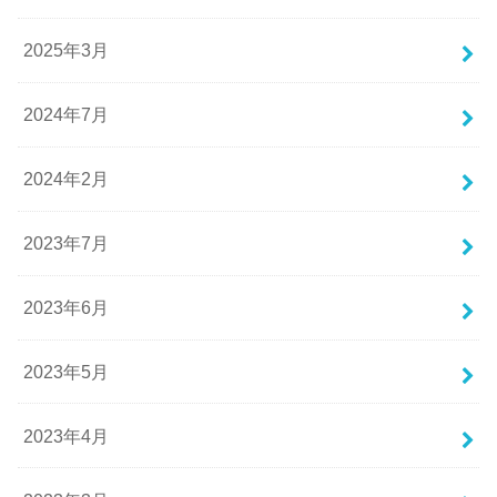
2025年3月
2024年7月
2024年2月
2023年7月
2023年6月
2023年5月
2023年4月