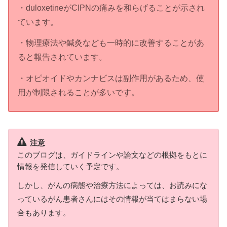
・duloxetineがCIPNの痛みを和らげることが示され
ています。
・物理療法や鍼灸なども一時的に改善することがあ
ると報告されています。
・オピオイドやカンナビスは副作用があるため、使
用が制限されることが多いです。
注意
このブログは、ガイドラインや論文などの根拠をもとに
情報を発信していく予定です。
しかし、がんの病態や治療方法によっては、お読みにな
っているがん患者さんにはその情報が当てはまらない場
合もあります。