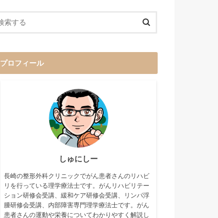
プロフィール
しゅにしー
長崎の整形外科クリニックでがん患者さんのリハビ
リを行っている理学療法士です。がんリハビリテー
ション研修会受講、緩和ケア研修会受講、リンパ浮
腫研修会受講、内部障害専門理学療法士です。がん
患者さんの運動や栄養についてわかりやすく解説し