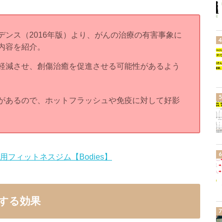
ンス（2016年版）より、がんの治療の有害事象に
内容を紹介。
軽減させ、創傷治癒を促進させる可能性があるよう
があるので、ホットフラッシュや免疫に対して好影
性専用フィットネスジム【Bodies】
する効果