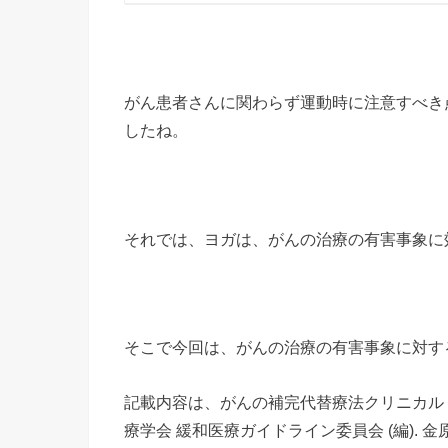
がん患者さんに関わらず運動時に注意すべき
したね。
それでは、ヨガは、がんの治療の有害事象に
そこで今回は、がんの治療の有害事象に対す
記載内容は、がんの補完代替療法クリニカル・エ
療学会 緩和医療ガイドライン委員会 (編).