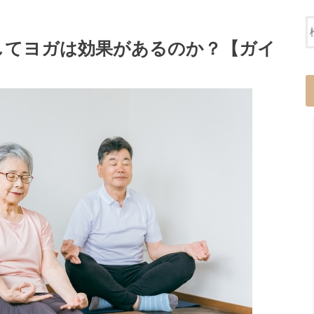
してヨガは効果があるのか？【ガイ