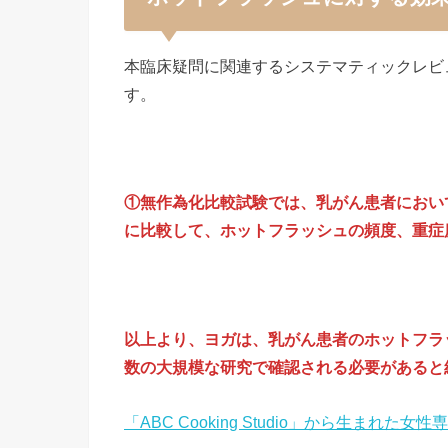
本臨床疑問に関連するシステマティックレビ
す。
①無作為化比較試験では、乳がん患者において
に比較して、ホットフラッシュの頻度、重症
以上より、ヨガは、乳がん患者のホットフラ
数の大規模な研究で確認される必要があると
「ABC Cooking Studio」から生まれた女