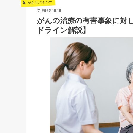
がんサバイバー
2022.10.10
がんの治療の有害事象に対
ドライン解説】