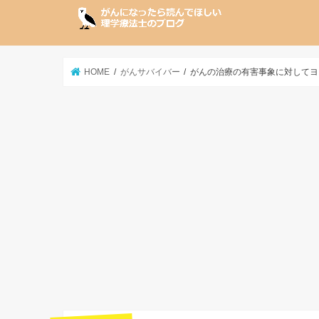
HOME
がんサバイバー
がんの治療の有害事象に対してヨ