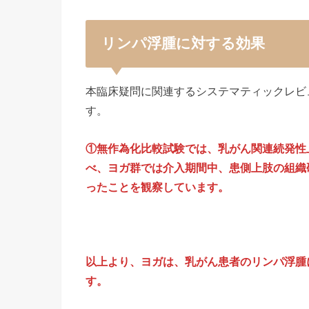
リンパ浮腫に対する効果
本臨床疑問に関連するシステマティックレビ
す。
①無作為化比較試験では、乳がん関連続発性
べ、ヨガ群では介入期間中、患側上肢の組織
ったことを観察しています。
以上より、ヨガは、乳がん患者のリンパ浮腫
す。