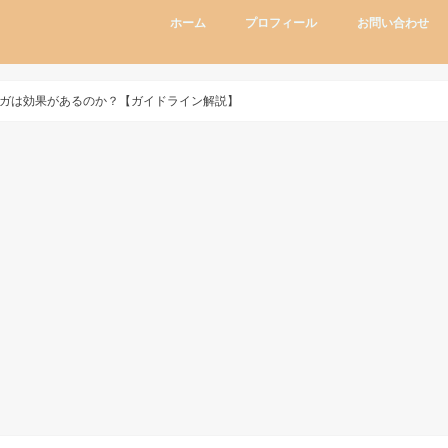
ホーム
プロフィール
お問い合わせ
ガは効果があるのか？【ガイドライン解説】