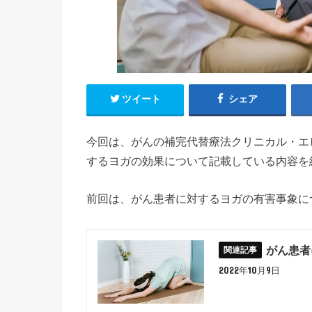
ツイート
シェア
今回は、がんの補完代替療法クリニカル・エビ
するヨガの効果について記載している内容を
前回は、がん患者に対するヨガの有害事象に
がん患者
2022年10月9日