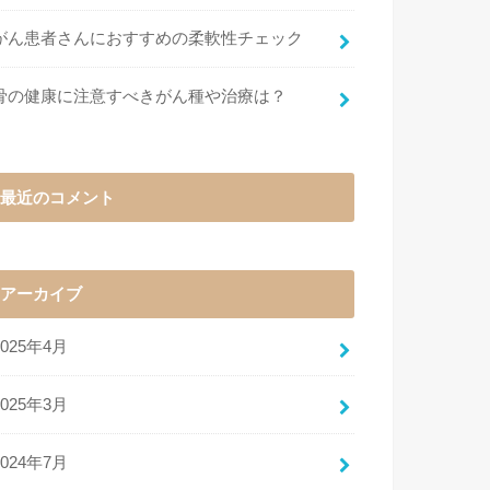
がん患者さんにおすすめの柔軟性チェック
骨の健康に注意すべきがん種や治療は？
最近のコメント
アーカイブ
2025年4月
2025年3月
2024年7月