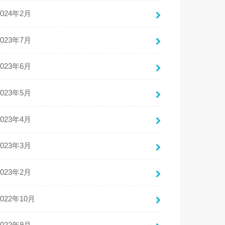
2024年2月
2023年7月
2023年6月
2023年5月
2023年4月
2023年3月
2023年2月
2022年10月