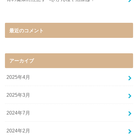
最近のコメント
アーカイブ
2025年4月
2025年3月
2024年7月
2024年2月