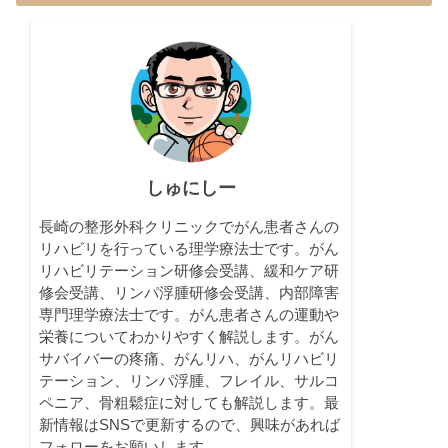
しゅにしー
長崎の整形外科クリニックでがん患者さんの
リハビリを行っている理学療法士です。がん
リハビリテーション研修会受講、緩和ケア研
修会受講、リンパ浮腫研修会受講、内部障害
専門理学療法士です。がん患者さんの運動や
栄養についてわかりやすく解説します。がん
サバイバーの疼痛、がんリハ、がんリハビリ
テーション、リンパ浮腫、フレイル、サルコ
ペニア、骨粗鬆症に対しても解説します。最
新情報はSNSで更新するので、興味があれば
フォローをお願いします。