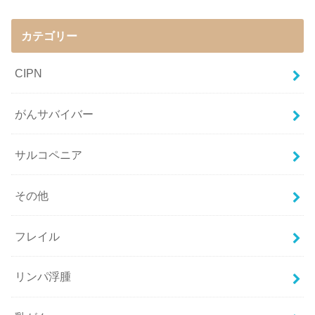
カテゴリー
CIPN
がんサバイバー
サルコペニア
その他
フレイル
リンパ浮腫