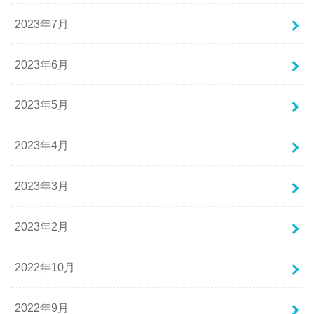
2023年7月
2023年6月
2023年5月
2023年4月
2023年3月
2023年2月
2022年10月
2022年9月