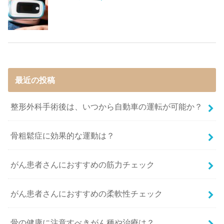
最近の投稿
整形外科手術後は、いつから自動車の運転が可能か？
骨粗鬆症に効果的な運動は？
がん患者さんにおすすめの筋力チェック
がん患者さんにおすすめの柔軟性チェック
骨の健康に注意すべきがん種や治療は？