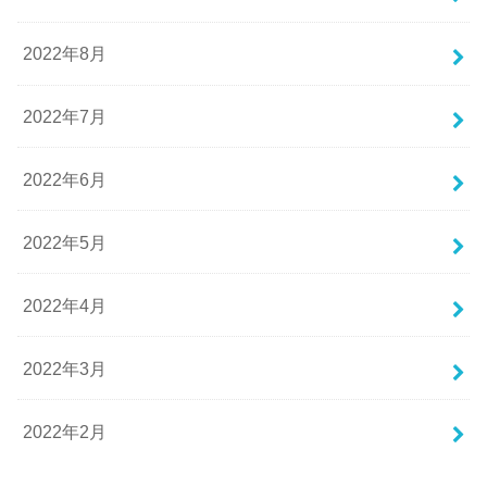
2022年8月
2022年7月
2022年6月
2022年5月
2022年4月
2022年3月
2022年2月